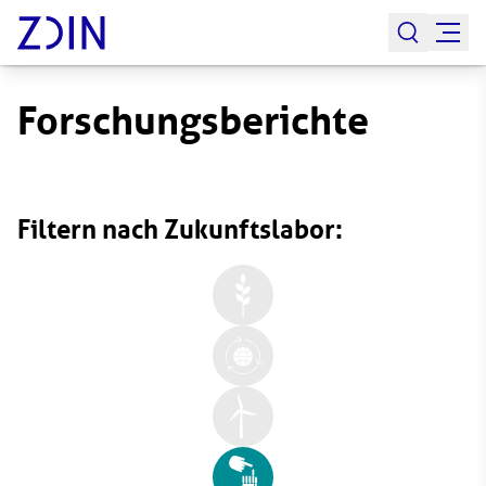
Forschungsberichte
Filtern nach Zukunftslabor: