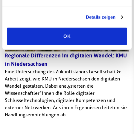
Details zeigen
OK
Regionale Differenzen im digitalen Wandel: KMU
in Niedersachsen
Eine Untersuchung des Zukunftslabors Gesellschaft &
Arbeit zeigt, wie KMU in Niedersachsen den digitalen
Wandel gestalten. Dabei analysierten die
Wissenschaftler*innen die Rolle digitaler
Schlüsseltechnologien, digitaler Kompetenzen und
externer Netzwerken. Aus ihren Ergebnissen leiteten sie
Handlungsempfehlungen ab.