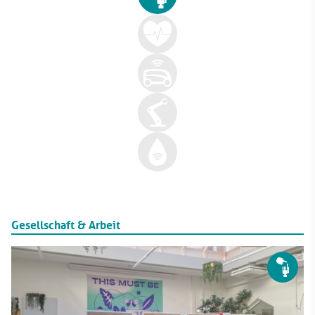
Gesellschaft & Arbeit