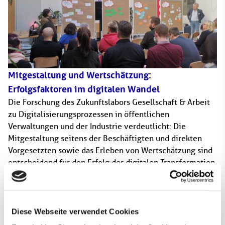
Mitgestaltung und Wertschätzung:
Erfolgsfaktoren im digitalen Wandel
Die Forschung des Zukunftslabors Gesellschaft & Arbeit
zu Digitalisierungsprozessen in öffentlichen
Verwaltungen und der Industrie verdeutlicht: Die
Mitgestaltung seitens der Beschäftigten und direkten
Vorgesetzten sowie das Erleben von Wertschätzung sind
entscheidend für den Erfolg der digitalen Transformation.
Diese Webseite verwendet Cookies