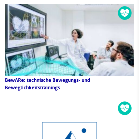
BewARe: technische Bewegungs- und
Beweglichkeitstrainings