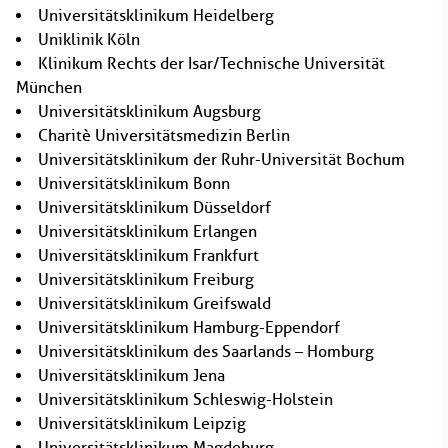
Universitätsklinikum Heidelberg
Uniklinik Köln
Klinikum Rechts der Isar/Technische Universität
München
Universitätsklinikum Augsburg
Charitè Universitätsmedizin Berlin
Universitätsklinikum der Ruhr-Universität Bochum
Universitätsklinikum Bonn
Universitätsklinikum Düsseldorf
Universitätsklinikum Erlangen
Universitätsklinikum Frankfurt
Universitätsklinikum Freiburg
Universitätsklinikum Greifswald
Universitätsklinikum Hamburg-Eppendorf
Universitätsklinikum des Saarlands – Homburg
Universitätsklinikum Jena
Universitätsklinikum Schleswig-Holstein
Universitätsklinikum Leipzig
Universitätsklinikum Magdeburg