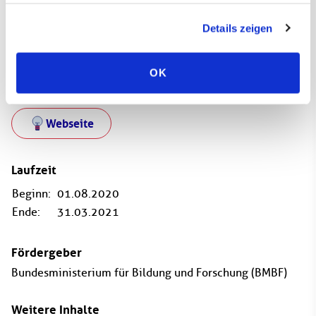
Kontaktieren
Details zeigen
OK
Projektwebseite
Webseite
Laufzeit
Beginn:
01.08.2020
Ende:
31.03.2021
Fördergeber
Bundesministerium für Bildung und Forschung (BMBF)
Weitere Inhalte