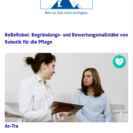
BeBeRobot: Begründungs- und Bewertungsmaßstäbe von
Robotik für die Pflege
As-Tra