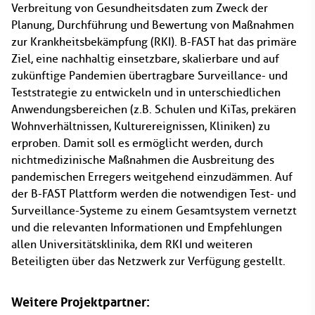
Verbreitung von Gesundheitsdaten zum Zweck der
Planung, Durchführung und Bewertung von Maßnahmen
zur Krankheitsbekämpfung (RKI). B-FAST hat das primäre
Ziel, eine nachhaltig einsetzbare, skalierbare und auf
zukünftige Pandemien übertragbare Surveillance- und
Teststrategie zu entwickeln und in unterschiedlichen
Anwendungsbereichen (z.B. Schulen und KiTas, prekären
Wohnverhältnissen, Kulturereignissen, Kliniken) zu
erproben. Damit soll es ermöglicht werden, durch
nichtmedizinische Maßnahmen die Ausbreitung des
pandemischen Erregers weitgehend einzudämmen. Auf
der B-FAST Plattform werden die notwendigen Test- und
Surveillance-Systeme zu einem Gesamtsystem vernetzt
und die relevanten Informationen und Empfehlungen
allen Universitätsklinika, dem RKI und weiteren
Beteiligten über das Netzwerk zur Verfügung gestellt.
Weitere Projektpartner: