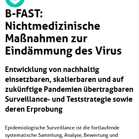
B-FAST:
Nichtmedizinische
Maßnahmen zur
Eindämmung des Virus
Entwicklung von nachhaltig
einsetzbaren, skalierbaren und auf
zukünftige Pandemien übertragbaren
Surveillance- und Teststrategie sowie
deren Erprobung
Epidemiologische Surveillance ist die fortlaufende
systematische Sammlung, Analyse, Bewertung und