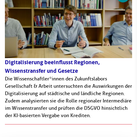
2025
Digitalisierung beeinflusst Regionen,
Wissenstransfer und Gesetze
Die Wissenschaftler*innen des Zukunftslabors
Gesellschaft & Arbeit untersuchten die Auswirkungen der
Digitalisierung auf städtische und ländliche Regionen.
Zudem analysierten sie die Rolle regionaler Intermediäre
im Wissenstransfer und prüften die DSGVO hinsichtlich
der KI-basierten Vergabe von Krediten.