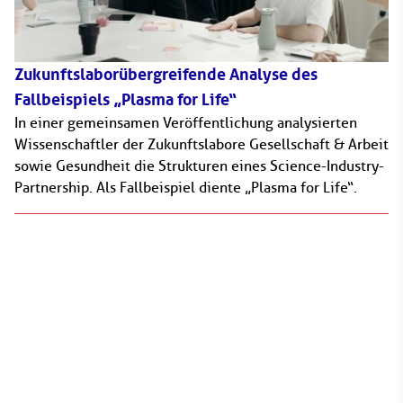
Zukunftslaborübergreifende Analyse des
Fallbeispiels „Plasma for Life“
In einer gemeinsamen Veröffentlichung analysierten
Wissenschaftler der Zukunftslabore Gesellschaft & Arbeit
sowie Gesundheit die Strukturen eines Science-Industry-
Partnership. Als Fallbeispiel diente „Plasma for Life“.