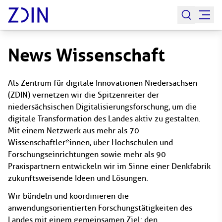
News Wissenschaft
Als Zentrum für digitale Innovationen Niedersachsen
(ZDIN) vernetzen wir die Spitzenreiter der
niedersächsischen Digitalisierungsforschung, um die
digitale Transformation des Landes aktiv zu gestalten.
Mit einem Netzwerk aus mehr als 70
Wissenschaftler*innen, über Hochschulen und
Forschungseinrichtungen sowie mehr als 90
Praxispartnern entwickeln wir im Sinne einer Denkfabrik
zukunftsweisende Ideen und Lösungen.
Wir bündeln und koordinieren die
anwendungsorientierten Forschungstätigkeiten des
Landes mit einem gemeinsamen Ziel: den