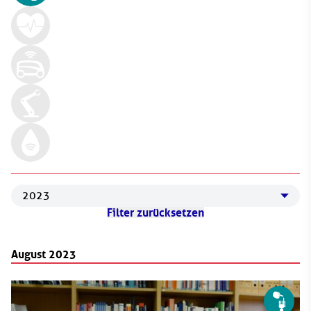
2019/2020
Filter zurücksetzen
2021
2022
August 2023
2023
2024