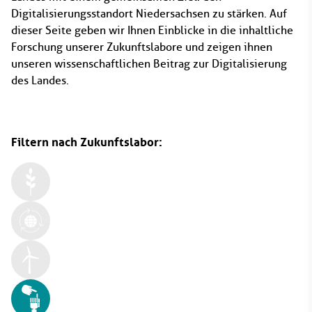
Digitalisierungsstandort Niedersachsen zu stärken. Auf
dieser Seite geben wir Ihnen Einblicke in die inhaltliche
Forschung unserer Zukunftslabore und zeigen ihnen
unseren wissenschaftlichen Beitrag zur Digitalisierung
des Landes.
Filtern nach Zukunftslabor: