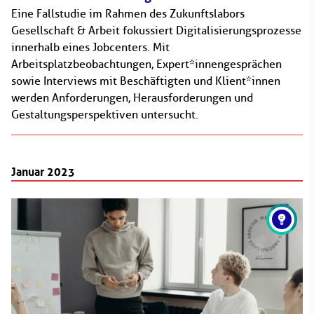
Eine Fallstudie im Rahmen des Zukunftslabors
Gesellschaft & Arbeit fokussiert Digitalisierungsprozesse
innerhalb eines Jobcenters. Mit
Arbeitsplatzbeobachtungen, Expert*innengesprächen
sowie Interviews mit Beschäftigten und Klient*innen
werden Anforderungen, Herausforderungen und
Gestaltungsperspektiven untersucht.
Januar 2023