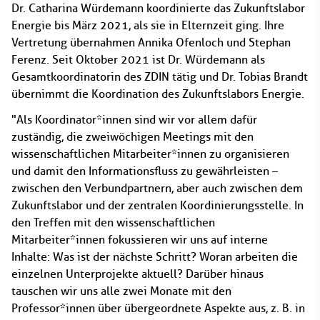
Dr. Catharina Würdemann koordinierte das Zukunftslabor
Energie bis März 2021, als sie in Elternzeit ging. Ihre
Vertretung übernahmen Annika Ofenloch und Stephan
Ferenz. Seit Oktober 2021 ist Dr. Würdemann als
Gesamtkoordinatorin des ZDIN tätig und Dr. Tobias Brandt
übernimmt die Koordination des Zukunftslabors Energie.
"Als Koordinator*innen sind wir vor allem dafür
zuständig, die zweiwöchigen Meetings mit den
wissenschaftlichen Mitarbeiter*innen zu organisieren
und damit den Informationsfluss zu gewährleisten –
zwischen den Verbundpartnern, aber auch zwischen dem
Zukunftslabor und der zentralen Koordinierungsstelle. In
den Treffen mit den wissenschaftlichen
Mitarbeiter*innen fokussieren wir uns auf interne
Inhalte: Was ist der nächste Schritt? Woran arbeiten die
einzelnen Unterprojekte aktuell? Darüber hinaus
tauschen wir uns alle zwei Monate mit den
Professor*innen über übergeordnete Aspekte aus, z. B. in