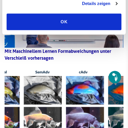
Details zeigen
OK
Mit Maschinellem Lernen Formabweichungen unter
Verschleiß vorhersagen