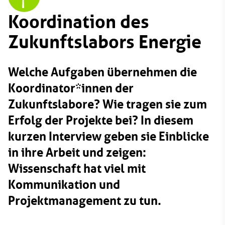
Koordination des
Zukunftslabors Energie
Welche Aufgaben übernehmen die
Koordinator*innen der
Zukunftslabore? Wie tragen sie zum
Erfolg der Projekte bei? In diesem
kurzen Interview geben sie Einblicke
in ihre Arbeit und zeigen:
Wissenschaft hat viel mit
Kommunikation und
Projektmanagement zu tun.