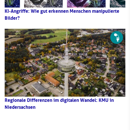
KI-Angriffe: Wie gut erkennen Menschen manipulierte
Bilder?
Regionale Differenzen im digitalen Wandel: KMU in
Niedersachsen