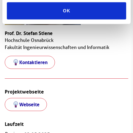
OK
Prof. Dr. Stefan Stiene
Hochschule Osnabrück
Fakultät Ingenieurwissenschaften und Informatik
Kontaktieren
Projektwebseite
Webseite
Laufzeit