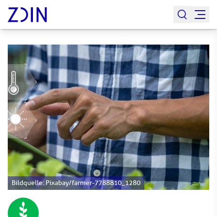
Bildquelle: Pixabay/farmer-7788810_1280