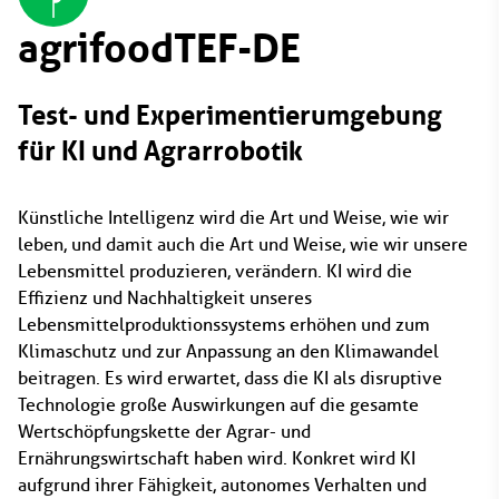
agrifoodTEF-DE
Test- und Experimentierumgebung
für KI und Agrarrobotik
Künstliche Intelligenz wird die Art und Weise, wie wir
leben, und damit auch die Art und Weise, wie wir unsere
Lebensmittel produzieren, verändern. KI wird die
Effizienz und Nachhaltigkeit unseres
Lebensmittelproduktionssystems erhöhen und zum
Klimaschutz und zur Anpassung an den Klimawandel
beitragen. Es wird erwartet, dass die KI als disruptive
Technologie große Auswirkungen auf die gesamte
Wertschöpfungskette der Agrar- und
Ernährungswirtschaft haben wird. Konkret wird KI
aufgrund ihrer Fähigkeit, autonomes Verhalten und