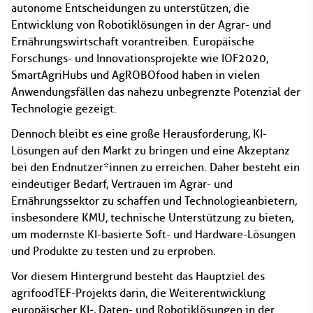
autonome Entscheidungen zu unterstützen, die
Entwicklung von Robotiklösungen in der Agrar- und
Ernährungswirtschaft vorantreiben. Europäische
Forschungs- und Innovationsprojekte wie IOF2020,
SmartAgriHubs und AgROBOfood haben in vielen
Anwendungsfällen das nahezu unbegrenzte Potenzial der
Technologie gezeigt.
Dennoch bleibt es eine große Herausforderung, KI-
Lösungen auf den Markt zu bringen und eine Akzeptanz
bei den Endnutzer*innen zu erreichen. Daher besteht ein
eindeutiger Bedarf, Vertrauen im Agrar- und
Ernährungssektor zu schaffen und Technologieanbietern,
insbesondere KMU, technische Unterstützung zu bieten,
um modernste KI-basierte Soft- und Hardware-Lösungen
und Produkte zu testen und zu erproben.
Vor diesem Hintergrund besteht das Hauptziel des
agrifoodTEF-Projekts darin, die Weiterentwicklung
europäischer KI-, Daten- und Robotiklösungen in der