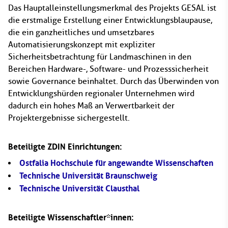
Das Hauptalleinstellungsmerkmal des Projekts GESAL ist
die erstmalige Erstellung einer Entwicklungsblaupause,
die ein ganzheitliches und umsetzbares
Automatisierungskonzept mit expliziter
Sicherheitsbetrachtung für Landmaschinen in den
Bereichen Hardware-, Software- und Prozesssicherheit
sowie Governance beinhaltet. Durch das Überwinden von
Entwicklungshürden regionaler Unternehmen wird
dadurch ein hohes Maß an Verwertbarkeit der
Projektergebnisse sichergestellt.
Beteiligte ZDIN Einrichtungen:
Ostfalia Hochschule für angewandte Wissenschaften
Technische Universität Braunschweig
Technische Universität Clausthal
Beteiligte Wissenschaftler*innen: