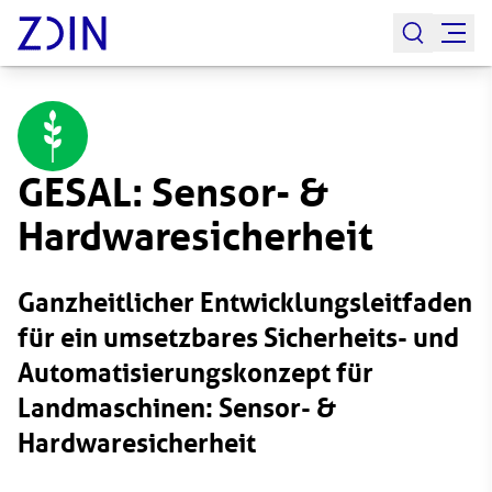
GESAL: Sensor- &
Hardwaresicherheit
Ganzheitlicher Entwicklungsleitfaden
für ein umsetzbares Sicherheits- und
Automatisierungskonzept für
Landmaschinen: Sensor- &
Hardwaresicherheit