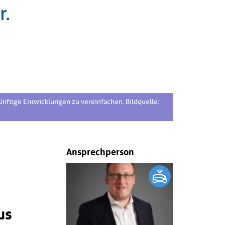
ftige Entwicklungen zu vereinfachen. Bildquelle:
Ansprechperson
us