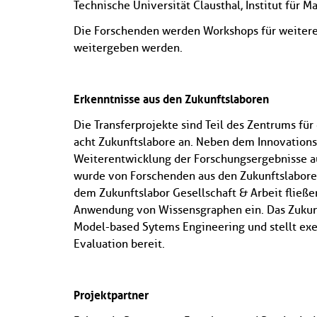
Technische Universität Clausthal, Institut für
Die Forschenden werden Workshops für weitere
weitergeben werden.
Erkenntnisse aus den Zukunftslaboren
Die Transferprojekte sind Teil des Zentrums fü
acht Zukunftslabore an. Neben dem Innovations
Weiterentwicklung der Forschungsergebnisse a
wurde von Forschenden aus den Zukunftslaboren
dem Zukunftslabor Gesellschaft & Arbeit fließ
Anwendung von Wissensgraphen ein. Das Zukunf
Model-based Sytems Engineering und stellt ex
Evaluation bereit.
Projektpartner