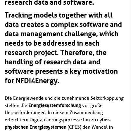
research data and software.
Tracking models together with all
data creates a complex software and
data management challenge, which
needs to be addressed in each
research project. Therefore, the
handling of research data and
software presents a key motivation
for NFDI4Energy.
Die Energiewende und die zunehmende Sektorkopplung
Energiesystemforschung
stellen die
vor große
Herausforderungen. In diesem Zusammenhang
cyber-
erleichtern Digitalisierungsprozesse hin zu
physischen Energiesystemen
(CPES) den Wandel in