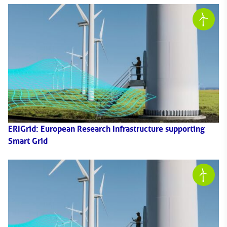
ERIGrid: European Research Infrastructure supporting
Smart Grid