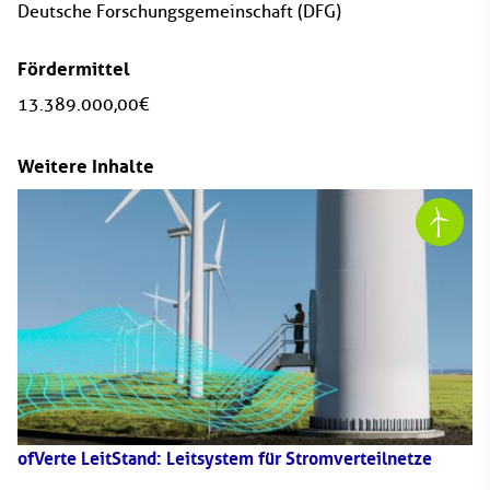
Deutsche Forschungsgemeinschaft (DFG)
Fördermittel
13.389.000,00 €
Weitere Inhalte
ofVerte LeitStand: Leitsystem für Stromverteilnetze