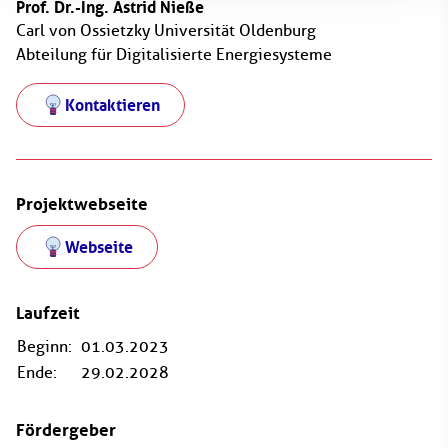
Prof. Dr.-Ing. Astrid Nieße
Carl von Ossietzky Universität Oldenburg
Abteilung für Digitalisierte Energiesysteme
Kontaktieren
Projektwebseite
Webseite
Laufzeit
Beginn:
01.03.2023
Ende:
29.02.2028
Fördergeber