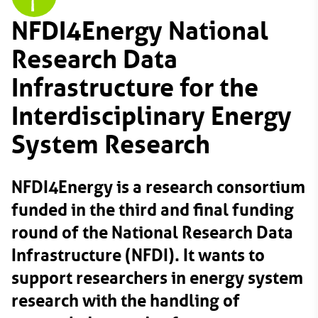
NFDI4Energy National
Research Data
Infrastructure for the
Interdisciplinary Energy
System Research
NFDI4Energy is a research consortium
funded in the third and final funding
round of the National Research Data
Infrastructure (NFDI). It wants to
support researchers in energy system
research with the handling of