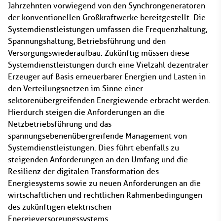
Jahrzehnten vorwiegend von den Synchrongeneratoren
der konventionellen Großkraftwerke bereitgestellt. Die
Systemdienstleistungen umfassen die Frequenzhaltung,
Spannungshaltung, Betriebsführung und den
Versorgungswiederaufbau. Zukünftig müssen diese
Systemdienstleistungen durch eine Vielzahl dezentraler
Erzeuger auf Basis erneuerbarer Energien und Lasten in
den Verteilungsnetzen im Sinne einer
sektorenübergreifenden Energiewende erbracht werden.
Hierdurch steigen die Anforderungen an die
Netzbetriebsführung und das
spannungsebenenübergreifende Management von
Systemdienstleistungen. Dies führt ebenfalls zu
steigenden Anforderungen an den Umfang und die
Resilienz der digitalen Transformation des
Energiesystems sowie zu neuen Anforderungen an die
wirtschaftlichen und rechtlichen Rahmenbedingungen
des zukünftigen elektrischen
Energieversorgungssystems.