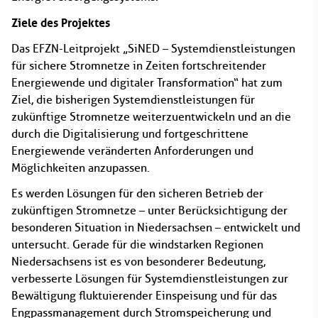
Ziele des Projektes
Das EFZN-Leitprojekt „SiNED – Systemdienstleistungen
für sichere Stromnetze in Zeiten fortschreitender
Energiewende und digitaler Transformation“ hat zum
Ziel, die bisherigen Systemdienstleistungen für
zukünftige Stromnetze weiterzuentwickeln und an die
durch die Digitalisierung und fortgeschrittene
Energiewende veränderten Anforderungen und
Möglichkeiten anzupassen.
Es werden Lösungen für den sicheren Betrieb der
zukünftigen Stromnetze – unter Berücksichtigung der
besonderen Situation in Niedersachsen – entwickelt und
untersucht. Gerade für die windstarken Regionen
Niedersachsens ist es von besonderer Bedeutung,
verbesserte Lösungen für Systemdienstleistungen zur
Bewältigung fluktuierender Einspeisung und für das
Engpassmanagement durch Stromspeicherung und