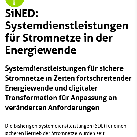
SiNED:
Systemdienstleistungen
für Stromnetze in der
Energiewende
Systemdienstleistungen für sichere
Stromnetze in Zeiten fortschreitender
Energiewende und digitaler
Transformation für Anpassung an
veränderten Anforderungen
Die bisherigen Systemdienstleistungen (SDL) für einen
sicheren Betrieb der Stromnetze wurden seit