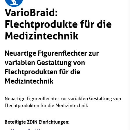
VarioBraid:
Flechtprodukte für die
Medizintechnik
Neuartige Figurenflechter zur
variablen Gestaltung von
Flechtprodukten für die
Medizintechnik
Neuartige Figurenflechter zur variablen Gestaltung von
Flechtprodukten für die Medizintechnik
Beteiligte ZDIN Einrichtungen: