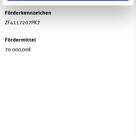
Förderkennzeichen
ZF4117207PK7
Fördermittel
70.000,00 €