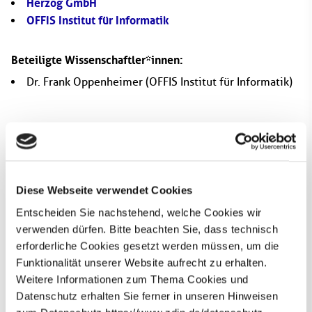
Herzog GmbH
OFFIS Institut für Informatik
Beteiligte Wissenschaftler*innen:
Dr. Frank Oppenheimer
(OFFIS Institut für Informatik)
Ansprechperson
Diese Webseite verwendet Cookies
Entscheiden Sie nachstehend, welche Cookies wir
verwenden dürfen. Bitte beachten Sie, dass technisch
erforderliche Cookies gesetzt werden müssen, um die
Funktionalität unserer Website aufrecht zu erhalten.
Weitere Informationen zum Thema Cookies und
Datenschutz erhalten Sie ferner in unseren Hinweisen