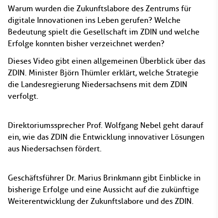
Warum wurden die Zukunftslabore des Zentrums für
digitale Innovationen ins Leben gerufen? Welche
Bedeutung spielt die Gesellschaft im ZDIN und welche
Erfolge konnten bisher verzeichnet werden?
Dieses Video gibt einen allgemeinen Überblick über das
ZDIN. Minister Björn Thümler erklärt, welche Strategie
die Landesregierung Niedersachsens mit dem ZDIN
verfolgt.
Direktoriumssprecher Prof. Wolfgang Nebel geht darauf
ein, wie das ZDIN die Entwicklung innovativer Lösungen
aus Niedersachsen fördert.
Geschäftsführer Dr. Marius Brinkmann gibt Einblicke in
bisherige Erfolge und eine Aussicht auf die zukünftige
Weiterentwicklung der Zukunftslabore und des ZDIN.