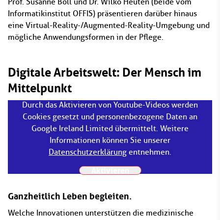
Prof. Susanne Boll und Dr. Wilko Heuten (beide vom
Informatikinstitut OFFIS) präsentieren darüber hinaus
eine Virtual-Reality-/Augmented-Reality-Umgebung und
mögliche Anwendungsformen in der Pflege.
Digitale Arbeitswelt: Der Mensch im
Mittelpunkt
Durch das Aktivieren von Youtube-Videos werden
Cookies gesetzt und personenbezogene Daten an
Google Ireland Limited übermittelt. Weitere
Informationen können Sie unserer
Datenschutzerklärung
entnehmen.
Aktivieren
Ganzheitlich Leben begleiten.
Welche Innovationen unterstützen die medizinische