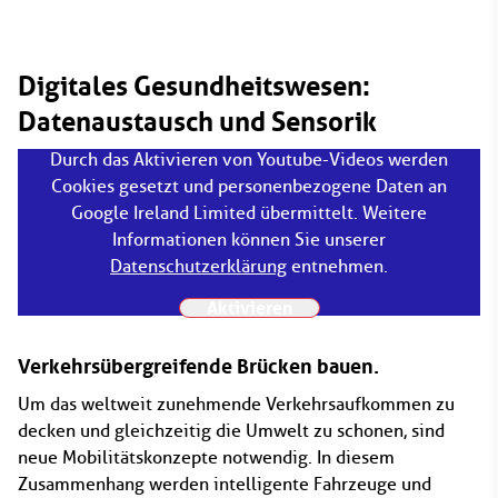
Digitales Gesundheitswesen:
Datenaustausch und Sensorik
Durch das Aktivieren von Youtube-Videos werden
Cookies gesetzt und personenbezogene Daten an
Google Ireland Limited übermittelt. Weitere
Informationen können Sie unserer
Datenschutzerklärung
entnehmen.
Aktivieren
Verkehrsübergreifende Brücken bauen.
Um das weltweit zunehmende Verkehrsaufkommen zu
decken und gleichzeitig die Umwelt zu schonen, sind
neue Mobilitätskonzepte notwendig. In diesem
Zusammenhang werden intelligente Fahrzeuge und