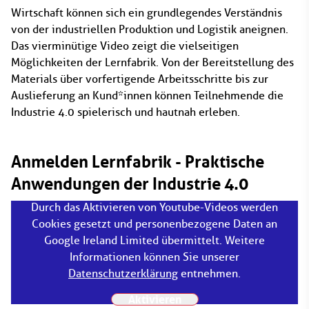
Wirtschaft können sich ein grundlegendes Verständnis
von der industriellen Produktion und Logistik aneignen.
Das vierminütige Video zeigt die vielseitigen
Möglichkeiten der Lernfabrik. Von der Bereitstellung des
Materials über vorfertigende Arbeitsschritte bis zur
Auslieferung an Kund*innen können Teilnehmende die
Industrie 4.0 spielerisch und hautnah erleben.
Anmelden Lernfabrik - Praktische
Anwendungen der Industrie 4.0
Durch das Aktivieren von Youtube-Videos werden
Cookies gesetzt und personenbezogene Daten an
Google Ireland Limited übermittelt. Weitere
Informationen können Sie unserer
Datenschutzerklärung
entnehmen.
Aktivieren