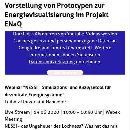
Vorstellung von Prototypen zur
Energievisualisierung im Projekt
ENaQ
Durch das Aktivieren von Youtube-Videos werden
Cookies gesetzt und personenbezogene Daten an
Google Ireland Limited übermittelt. Weitere
Informationen können Sie unserer
Datenschutzerklärung
entnehmen.
Aktivieren
Webinar "NESSI - Simulations- und Analysetool für
dezentrale Energiesysteme"
Leibniz Universität Hannover
Live Stream | 19.06.2020 | 10:00 – 10:40 Uhr | Webex
Meeting
NESSI - das Ungeheuer des Lochness? Was hat das mit