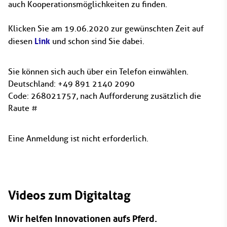
auch Kooperationsmöglichkeiten zu finden.
Klicken Sie am 19.06.2020 zur gewünschten Zeit auf
Link
diesen
und schon sind Sie dabei.
Sie können sich auch über ein Telefon einwählen.
Deutschland: +49 891 2140 2090
Code: 268021757, nach Aufforderung zusätzlich die
Raute #
Eine Anmeldung ist nicht erforderlich.
Videos zum Digitaltag
Wir helfen Innovationen aufs Pferd.