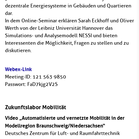
dezentrale Energiesysteme in Gebäuden und Quartieren
dar.
In dem Online-Seminar erklären Sarah Eckhoff und Oliver
Werth von der Leibniz Universität Hannover das
Simulations- und Analysemodell NESSI und bieten
Interessenten die Möglichkeit, Fragen zu stellen und zu
diskutieren.
Webex-Link
Meeting-ID: 121 563 9850
Passwort: FaD7kjg2V2S
Zukunftslabor Mobilität
Video „Automatisierte und vernetzte Mobilität in der
Modellregion Braunschweig/Niedersachsen“
Deutsches Zentrum für Luft- und Raumfahrttechnik