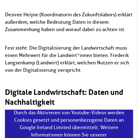
Desiree Heijne (Koordinatorin des Zukunftslabors) erklärt
außerdem, welche Bedeutung Daten in diesem
Zusammenhang haben und worauf dabei zu achten ist.
Fest steht: Die Digitalisierung der Landwirtschaft muss
einen Mehrwert für die Landwirt*innen bieten. Frederik
Langsenkamp (Landwirt) erklärt, welchen Nutzen er sich
von der Digitalisierung verspricht.
Digitale Landwirtschaft: Daten und
Nachhaltigkeit
Durch das Aktivieren von Youtube-Videos werden
Cookies gesetzt und personenbezogene Daten an
Google Ireland Limited übermittelt. Weitere
Informationen können Sie unserer