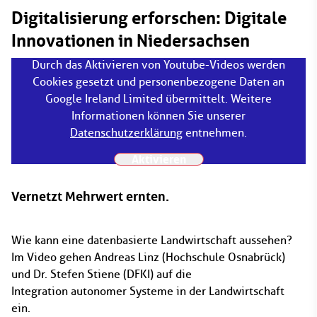
Digitalisierung erforschen: Digitale
Innovationen in Niedersachsen
Durch das Aktivieren von Youtube-Videos werden
Cookies gesetzt und personenbezogene Daten an
Google Ireland Limited übermittelt. Weitere
Informationen können Sie unserer
Datenschutzerklärung
entnehmen.
Aktivieren
Vernetzt Mehrwert ernten.
Wie kann eine datenbasierte Landwirtschaft aussehen?
Im Video gehen Andreas Linz (Hochschule Osnabrück)
und Dr. Stefen Stiene (DFKI) auf die
Integration autonomer Systeme in der Landwirtschaft
ein.