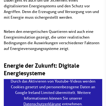
Dabei geht es auch um die Sicherheit eines
digitalisierten Energiesystems und den Schutz vor
Angriffen. Denn die Erzeugung und Versorgung von und
mit Energie muss sichergestellt werden.
Neben den energetischen Quartieren wird auch eine
Energiesimulation gezeigt, die unter realistischen
Bedingungen die Auswirkungen verschiedener Faktoren
auf Energieversorgungssysteme zeigt.
Energie der Zukunft: Digitale
Energiesysteme
Durch das Aktivieren von Youtube-Videos werden
Cookies gesetzt und personenbezogene Daten an
Google Ireland Limited übermittelt. Weitere
Informationen können Sie unserer
Datenschutzerklärung
entnehmen.