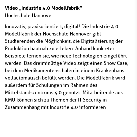
Video „Industrie 4.0 Modellfabrik“
Hochschule Hannover
Innovativ, praxisorientiert, digital! Die Industrie 4.0
Modellfabrik der Hochschule Hannover gibt
Studierenden die Möglichkeit, die Digitalisierung der
Produktion hautnah zu erleben. Anhand konkreter
Beispiele lernen sie, wie neue Technologien eingeführt
werden. Das dreiminütige Video zeigt einen Show Case,
bei dem Medikamentenschalen in einem Krankenhaus
vollautomatisch befüllt werden. Die Modellfabrik wird
außerdem für Schulungen im Rahmen des
Mittelstandszentrums 4.0 genutzt. Mitarbeitende aus
KMU können sich zu Themen der IT Security in
Zusammenhang mit Industrie 4.0 informieren