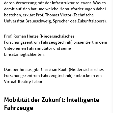
deren Vernetzung mit der Infrastruktur relevant. Was es
damit auf sich hat und welche Herausforderungen dabei
bestehen, erklärt Prof. Thomas Vietor (Technische
Universität Braunschweig, Sprecher des Zukunftslabors).
Prof. Roman Henze (Niedersächsisches
Forschungszentrum Fahrzeugtechnik) präsentiert in dem
Video einen Fahrsimulator und seine
Einsatzmöglichkeiten.
Darüber hinaus gibt Christian Raulf (Niedersächsisches
Forschungszentrum Fahrzeugtechnik) Einblicke in ein
Virtual-Reality-Labor.
Mobilität der Zukunft: Intelligente
Fahrzeuge