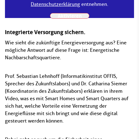
Datenschutzerklärung
entnehmen.
Aktivieren
Integrierte Versorgung sichern.
Wie sieht die zukünftige Energieversorgung aus? Eine
mögliche Antwort auf diese Frage ist: Energetische
Nachbarschaftsquartiere.
Prof. Sebastian Lehnhoff (Informatikinstitut OFFIS,
Sprecher des Zukunftslabors) und Dr. Catharina Siemer
(Koordinatorin des Zukunftslabors) erklären in ihrem
Video, was es mit Smart Homes und Smart Quarters auf
sich hat, welche Vorteile eine Vernetzung der
Energieflüsse mit sich bringt und wie diese digital
gesteuert werden können.