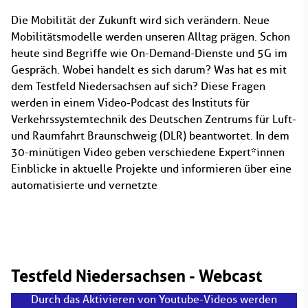
Die Mobilität der Zukunft wird sich verändern. Neue
Mobilitätsmodelle werden unseren Alltag prägen. Schon
heute sind Begriffe wie On-Demand-Dienste und 5G im
Gespräch. Wobei handelt es sich darum? Was hat es mit
dem Testfeld Niedersachsen auf sich? Diese Fragen
werden in einem Video-Podcast des Instituts für
Verkehrssystemtechnik des Deutschen Zentrums für Luft-
und Raumfahrt Braunschweig (DLR) beantwortet. In dem
30-minütigen Video geben verschiedene Expert*innen
Einblicke in aktuelle Projekte und informieren über eine
automatisierte und vernetzte
Testfeld Niedersachsen - Webcast
Durch das Aktivieren von Youtube-Videos werden