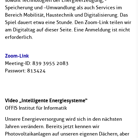
sowohl Technologien der Energieerzeugung, -
Speicherung und –Umwandlung als auch Services im
Bereich Mobilität, Haustechnik und Digitalisierung. Das
Spiel dauert etwa eine Stunde. Den Zoom-Link teilen wir
am Digitaltag auf dieser Seite. Eine Anmeldung ist nicht
erforderlich.
Zoom-Link
Meeting-ID: 839 3955 2083
Passwort: 813424
Video „Intelligente Energiesysteme“
OFFIS Institut für Informatik
Unsere Energieversorgung wird sich in den nächsten
Jahren verändern. Bereits jetzt kennen wir
Photovoltaikanlagen auf unseren eigenen Dächern, aber