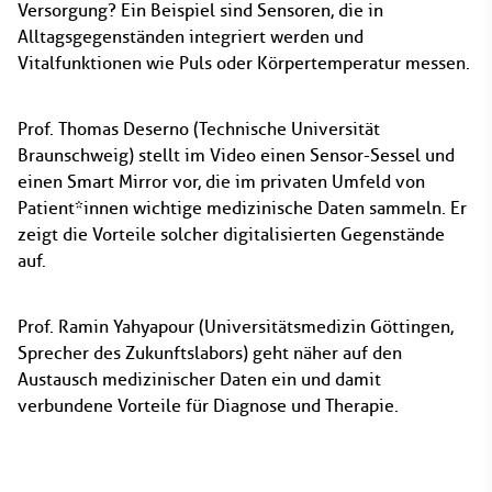
Versorgung? Ein Beispiel sind Sensoren, die in
Alltagsgegenständen integriert werden und
Vitalfunktionen wie Puls oder Körpertemperatur messen.
Prof. Thomas Deserno (Technische Universität
Braunschweig) stellt im Video einen Sensor-Sessel und
einen Smart Mirror vor, die im privaten Umfeld von
Patient*innen wichtige medizinische Daten sammeln. Er
zeigt die Vorteile solcher digitalisierten Gegenstände
auf.
Prof. Ramin Yahyapour (Universitätsmedizin Göttingen,
Sprecher des Zukunftslabors) geht näher auf den
Austausch medizinischer Daten ein und damit
verbundene Vorteile für Diagnose und Therapie.