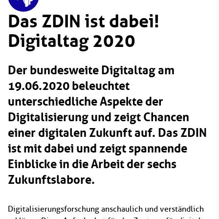
Das ZDIN ist dabei!
Digitaltag 2020
Der bundesweite Digitaltag am
19.06.2020 beleuchtet
unterschiedliche Aspekte der
Digitalisierung und zeigt Chancen
einer digitalen Zukunft auf. Das ZDIN
ist mit dabei und zeigt spannende
Einblicke in die Arbeit der sechs
Zukunftslabore.
Digitalisierungsforschung anschaulich und verständlich