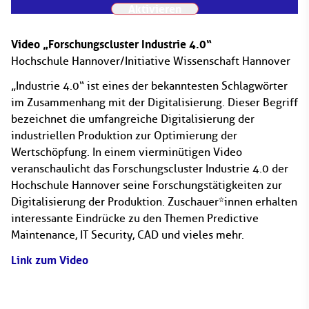
Aktivieren
Video „Forschungscluster Industrie 4.0“
Hochschule Hannover/Initiative Wissenschaft Hannover
„Industrie 4.0“ ist eines der bekanntesten Schlagwörter
im Zusammenhang mit der Digitalisierung. Dieser Begriff
bezeichnet die umfangreiche Digitalisierung der
industriellen Produktion zur Optimierung der
Wertschöpfung. In einem vierminütigen Video
veranschaulicht das Forschungscluster Industrie 4.0 der
Hochschule Hannover seine Forschungstätigkeiten zur
Digitalisierung der Produktion. Zuschauer*innen erhalten
interessante Eindrücke zu den Themen Predictive
Maintenance, IT Security, CAD und vieles mehr.
Link zum Video