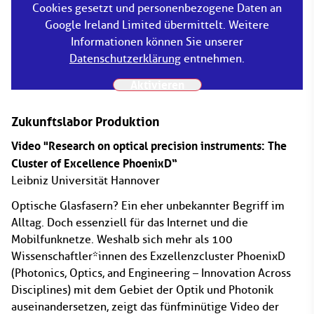
Cookies gesetzt und personenbezogene Daten an
Google Ireland Limited übermittelt. Weitere
Informationen können Sie unserer
Datenschutzerklärung
entnehmen.
Aktivieren
Zukunftslabor Produktion
Video "Research on optical precision instruments: The
Cluster of Excellence PhoenixD“
Leibniz Universität Hannover
Optische Glasfasern? Ein eher unbekannter Begriff im
Alltag. Doch essenziell für das Internet und die
Mobilfunknetze. Weshalb sich mehr als 100
Wissenschaftler*innen des Exzellenzcluster PhoenixD
(Photonics, Optics, and Engineering – Innovation Across
Disciplines) mit dem Gebiet der Optik und Photonik
auseinandersetzen, zeigt das fünfminütige Video der