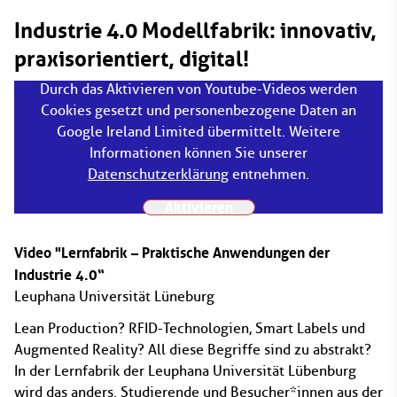
Industrie 4.0 Modellfabrik: innovativ,
praxisorientiert, digital!
Durch das Aktivieren von Youtube-Videos werden
Cookies gesetzt und personenbezogene Daten an
Google Ireland Limited übermittelt. Weitere
Informationen können Sie unserer
Datenschutzerklärung
entnehmen.
Aktivieren
Video "Lernfabrik – Praktische Anwendungen der
Industrie 4.0“
Leuphana Universität Lüneburg
Lean Production? RFID-Technologien, Smart Labels und
Augmented Reality? All diese Begriffe sind zu abstrakt?
In der Lernfabrik der Leuphana Universität Lübenburg
wird das anders. Studierende und Besucher*innen aus der