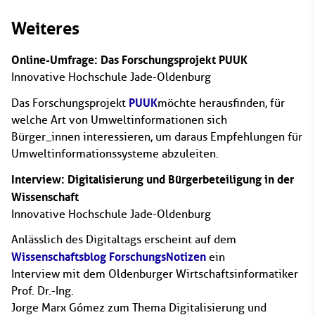
Weiteres
Online-Umfrage: Das Forschungsprojekt PUUK
Innovative Hochschule Jade-Oldenburg
PUUK
Das Forschungsprojekt
möchte herausfinden, für
welche Art von Umweltinformationen sich
Bürger_innen interessieren, um daraus Empfehlungen für
Umweltinformationssysteme abzuleiten.
Interview: Digitalisierung und Bürgerbeteiligung in der
Wissenschaft
Innovative Hochschule Jade-Oldenburg
Anlässlich des Digitaltags erscheint auf dem
Wissenschaftsblog ForschungsNotizen
ein
Interview mit dem Oldenburger Wirtschaftsinformatiker
Prof. Dr.-Ing.
Jorge Marx Gómez zum Thema Digitalisierung und