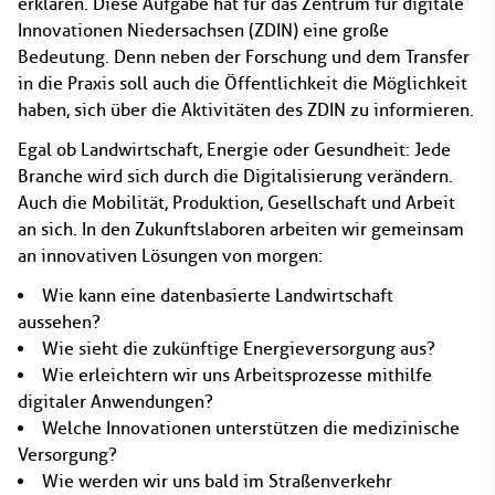
erklären. Diese Aufgabe hat für das Zentrum für digitale
Innovationen Niedersachsen (ZDIN) eine große
Bedeutung. Denn neben der Forschung und dem Transfer
in die Praxis soll auch die Öffentlichkeit die Möglichkeit
haben, sich über die Aktivitäten des ZDIN zu informieren.
Egal ob Landwirtschaft, Energie oder Gesundheit: Jede
Branche wird sich durch die Digitalisierung verändern.
Auch die Mobilität, Produktion, Gesellschaft und Arbeit
an sich. In den Zukunftslaboren arbeiten wir gemeinsam
an innovativen Lösungen von morgen:
Wie kann eine datenbasierte Landwirtschaft
aussehen?
Wie sieht die zukünftige Energieversorgung aus?
Wie erleichtern wir uns Arbeitsprozesse mithilfe
digitaler Anwendungen?
Welche Innovationen unterstützen die medizinische
Versorgung?
Wie werden wir uns bald im Straßenverkehr