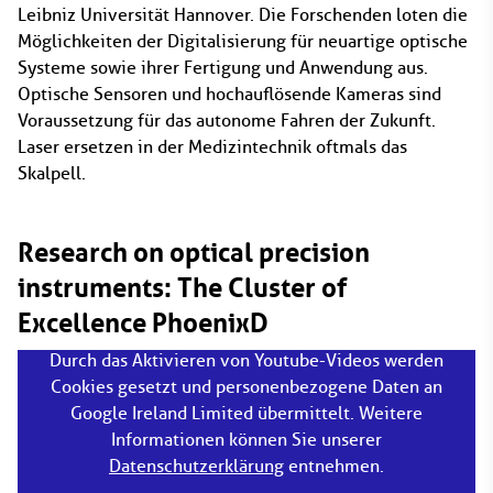
Leibniz Universität Hannover. Die Forschenden loten die
Möglichkeiten der Digitalisierung für neuartige optische
Systeme sowie ihrer Fertigung und Anwendung aus.
Optische Sensoren und hochauflösende Kameras sind
Voraussetzung für das autonome Fahren der Zukunft.
Laser ersetzen in der Medizintechnik oftmals das
Skalpell.
Research on optical precision
instruments: The Cluster of
Excellence PhoenixD
Durch das Aktivieren von Youtube-Videos werden
Cookies gesetzt und personenbezogene Daten an
Google Ireland Limited übermittelt. Weitere
Informationen können Sie unserer
Datenschutzerklärung
entnehmen.