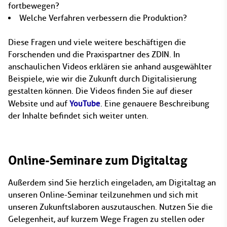
fortbewegen?
Welche Verfahren verbessern die Produktion?
Diese Fragen und viele weitere beschäftigen die
Forschenden und die Praxispartner des ZDIN. In
anschaulichen Videos erklären sie anhand ausgewählter
Beispiele, wie wir die Zukunft durch Digitalisierung
gestalten können. Die Videos finden Sie auf dieser
YouTube
Website und auf
. Eine genauere Beschreibung
der Inhalte befindet sich weiter unten.
Online-Seminare zum Digitaltag
Außerdem sind Sie herzlich eingeladen, am Digitaltag an
unseren Online-Seminar teilzunehmen und sich mit
unseren Zukunftslaboren auszutauschen. Nutzen Sie die
Gelegenheit, auf kurzem Wege Fragen zu stellen oder