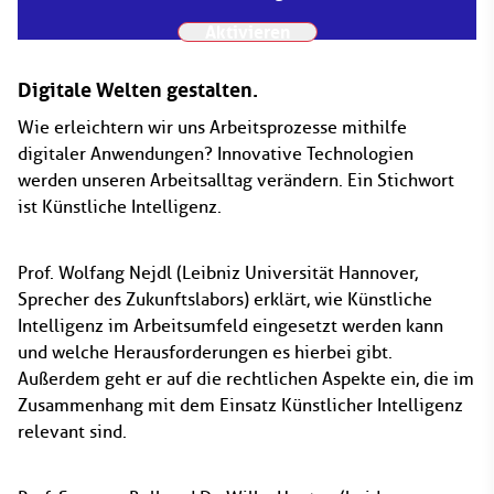
Aktivieren
Digitale Welten gestalten.
Wie erleichtern wir uns Arbeitsprozesse mithilfe
digitaler Anwendungen? Innovative Technologien
werden unseren Arbeitsalltag verändern. Ein Stichwort
ist Künstliche Intelligenz.
Prof. Wolfang Nejdl (Leibniz Universität Hannover,
Sprecher des Zukunftslabors) erklärt, wie Künstliche
Intelligenz im Arbeitsumfeld eingesetzt werden kann
und welche Herausforderungen es hierbei gibt.
Außerdem geht er auf die rechtlichen Aspekte ein, die im
Zusammenhang mit dem Einsatz Künstlicher Intelligenz
relevant sind.