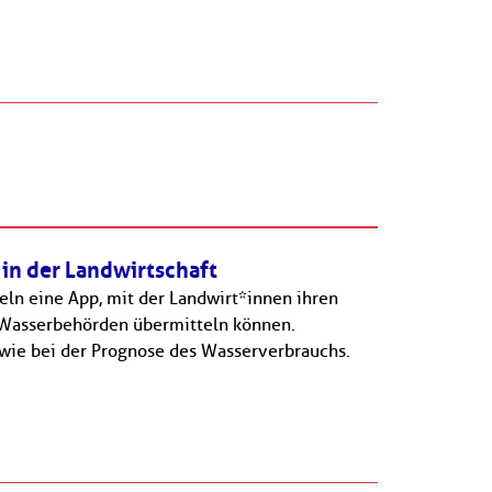
 in der Landwirtschaft
ln eine App, mit der Landwirt*innen ihren
 Wasserbehörden übermitteln können.
owie bei der Prognose des Wasserverbrauchs.