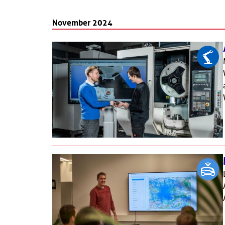
November 2024