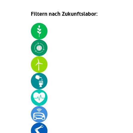
Filtern nach Zukunftslabor: