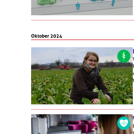
Oktober 2024