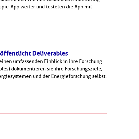
apie-App weiter und testeten die App mit
öffentlicht Deliverables
einen umfassenden Einblick in ihre Forschung
ables) dokumentieren sie ihre Forschungsziele,
ergiesystemen und der Energieforschung selbst.