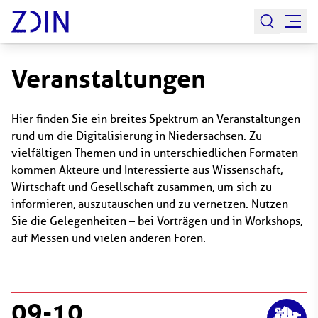
Veranstaltungen
Hier finden Sie ein breites Spektrum an Veranstaltungen
rund um die Digitalisierung in Niedersachsen. Zu
vielfältigen Themen und in unterschiedlichen Formaten
kommen Akteure und Interessierte aus Wissenschaft,
Wirtschaft und Gesellschaft zusammen, um sich zu
informieren, auszutauschen und zu vernetzen. Nutzen
Sie die Gelegenheiten – bei Vorträgen und in Workshops,
auf Messen und vielen anderen Foren.
09
-
10