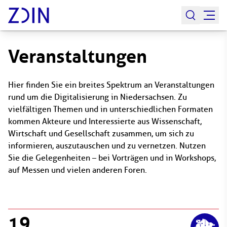
Veranstaltungen
Hier finden Sie ein breites Spektrum an Veranstaltungen
rund um die Digitalisierung in Niedersachsen. Zu
vielfältigen Themen und in unterschiedlichen Formaten
kommen Akteure und Interessierte aus Wissenschaft,
Wirtschaft und Gesellschaft zusammen, um sich zu
informieren, auszutauschen und zu vernetzen. Nutzen
Sie die Gelegenheiten – bei Vorträgen und in Workshops,
auf Messen und vielen anderen Foren.
19