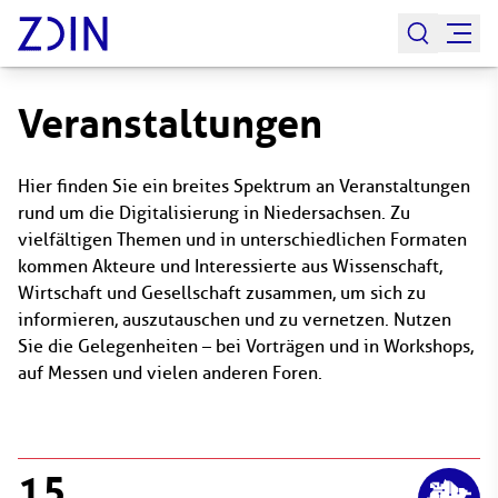
Veranstaltungen
Hier finden Sie ein breites Spektrum an Veranstaltungen
rund um die Digitalisierung in Niedersachsen. Zu
vielfältigen Themen und in unterschiedlichen Formaten
kommen Akteure und Interessierte aus Wissenschaft,
Wirtschaft und Gesellschaft zusammen, um sich zu
informieren, auszutauschen und zu vernetzen. Nutzen
Sie die Gelegenheiten – bei Vorträgen und in Workshops,
auf Messen und vielen anderen Foren.
15