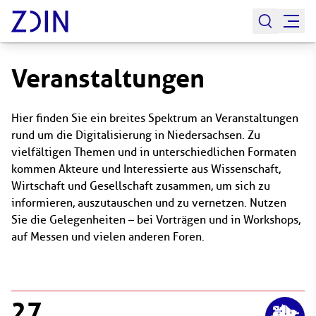
Veranstaltungen
Hier finden Sie ein breites Spektrum an Veranstaltungen
rund um die Digitalisierung in Niedersachsen. Zu
vielfältigen Themen und in unterschiedlichen Formaten
kommen Akteure und Interessierte aus Wissenschaft,
Wirtschaft und Gesellschaft zusammen, um sich zu
informieren, auszutauschen und zu vernetzen. Nutzen
Sie die Gelegenheiten – bei Vorträgen und in Workshops,
auf Messen und vielen anderen Foren.
27