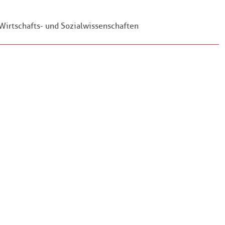
Wirtschafts- und Sozialwissenschaften