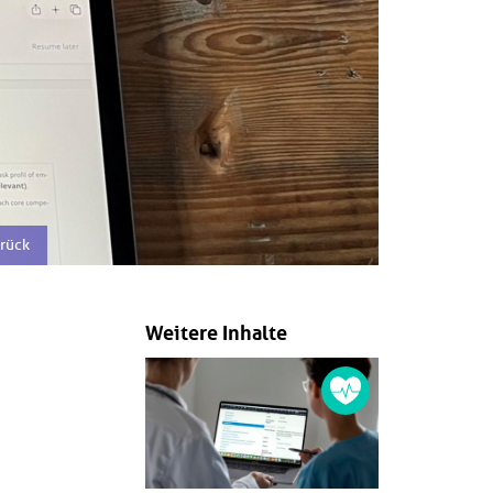
brück
Weitere Inhalte