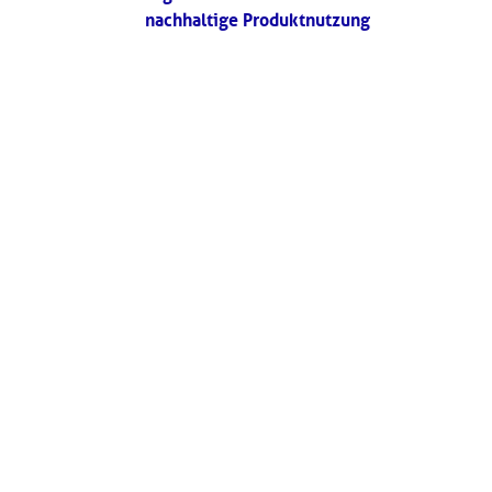
nachhaltige Produktnutzung