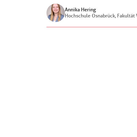
Annika Hering
Hochschule Osnabrück, Fakultät 