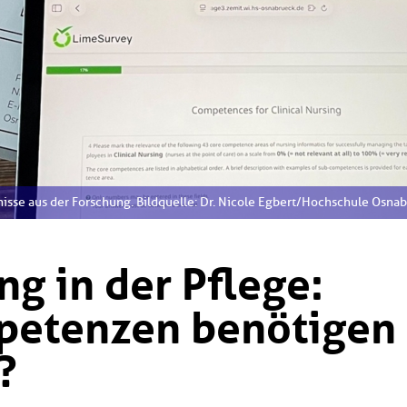
isse aus der Forschung. Bildquelle: Dr. Nicole Egbert/Hochschule Osna
ng in der Pflege:
petenzen benötigen
?