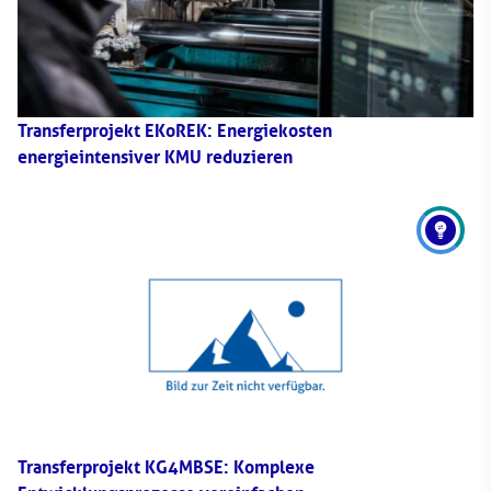
Transferprojekt EKoREK: Energiekosten
energieintensiver KMU reduzieren
Transferprojekt KG4MBSE: Komplexe