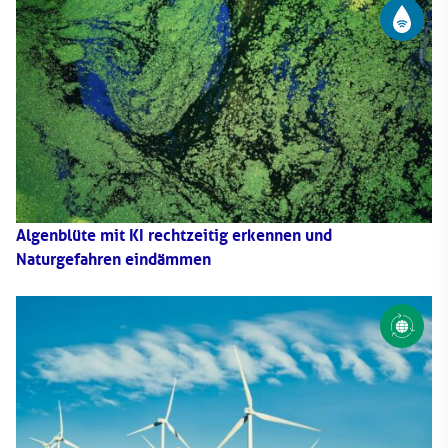
Algenblüte mit KI rechtzeitig erkennen und
Naturgefahren eindämmen