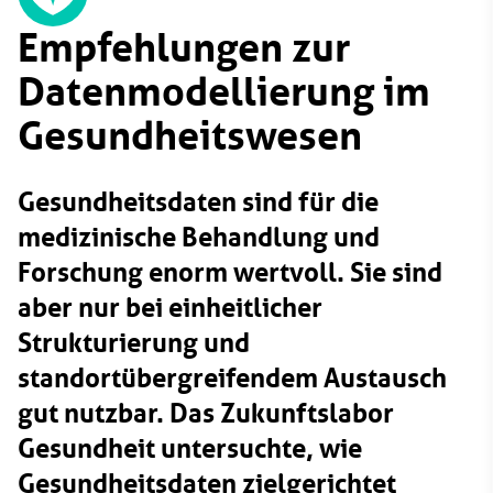
Empfehlungen zur
Datenmodellierung im
Gesundheitswesen
Gesundheitsdaten sind für die
medizinische Behandlung und
Forschung enorm wertvoll. Sie sind
aber nur bei einheitlicher
Strukturierung und
standortübergreifendem Austausch
gut nutzbar. Das Zukunftslabor
Gesundheit untersuchte, wie
Gesundheitsdaten zielgerichtet