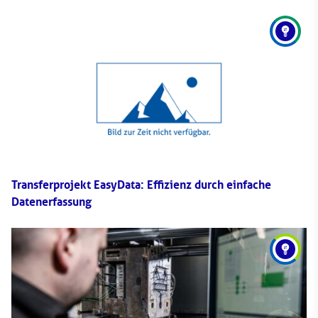
Transferprojekt EasyData: Effizienz durch einfache
Datenerfassung