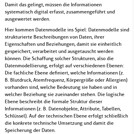
Damit das gelingt, müssen die Informationen
systematisch digital erfasst, zusammengeführt und
ausgewertet werden.
Hier kommen Datenmodelle ins Spiel: Datenmodelle sind
strukturierte Beschreibungen von Daten, ihrer
Eigenschaften und Beziehungen, damit sie einheitlich
gespeichert, verarbeitet und ausgetauscht werden
können. Die Schaffung solcher Strukturen, also die
Datenmodellierung, erfolgt auf verschiedenen Ebenen:
Die fachliche Ebene definiert, welche Informationen (z.
B. Blutdruck, Atemfrequenz, Körpergröße oder Allergien)
vorhanden sind, welche Bedeutung sie haben und in
welcher Beziehung sie zueinander stehen. Die logische
Ebene beschreibt die formale Struktur dieser
Informationen (z. B. Datenobjekte, Attribute, Tabellen,
Schlüssel). Auf der technischen Ebene erfolgt schließlich
die konkrete technische Umsetzung und damit die
Speicherung der Daten.