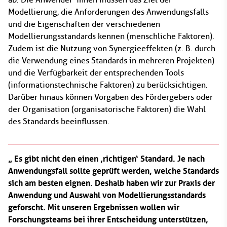
Modellierung, die Anforderungen des Anwendungsfalls
und die Eigenschaften der verschiedenen
Modellierungsstandards kennen (menschliche Faktoren).
Zudem ist die Nutzung von Synergieeffekten (z. B. durch
die Verwendung eines Standards in mehreren Projekten)
und die Verfügbarkeit der entsprechenden Tools
(informationstechnische Faktoren) zu berücksichtigen.
Darüber hinaus können Vorgaben des Fördergebers oder
der Organisation (organisatorische Faktoren) die Wahl
des Standards beeinflussen.
Es gibt nicht den einen ‚richtigen‘ Standard. Je nach
Anwendungsfall sollte geprüft werden, welche Standards
sich am besten eignen. Deshalb haben wir zur Praxis der
Anwendung und Auswahl von Modellierungsstandards
geforscht. Mit unseren Ergebnissen wollen wir
Forschungsteams bei ihrer Entscheidung unterstützen,