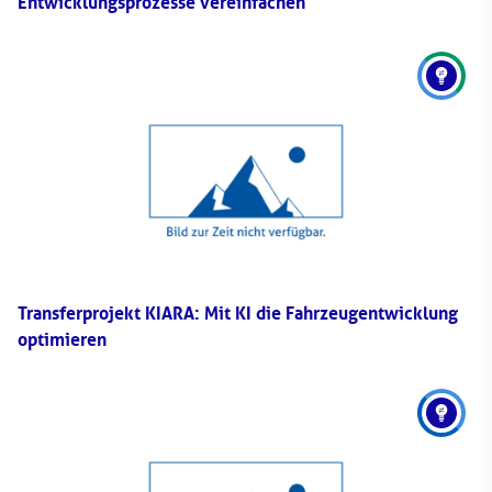
Entwicklungsprozesse vereinfachen
Transferprojekt KIARA: Mit KI die Fahrzeugentwicklung
optimieren