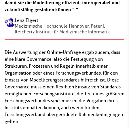
damit sie die Modellierung effizient, interoperabel und
zukunftsfähig gestalten können.“
Lena Elgert
Medizinische Hochschule Hannover, Peter L.
Reichertz Institut für Medizinische Informatik
Die Auswertung der Online-Umfrage ergab zudem, dass
eine klare Governance, also die Festlegung von
Strukturen, Prozessen und Regeln innerhalb einer
Organisation oder eines Forschungsverbundes, für den
Einsatz von Modellierungsstandards hilfreich ist. Diese
Governance muss einen flexiblen Einsatz von Standards
ermöglichen: Forschungsinstitute, die Teil eines größeren
Forschungsverbundes sind, müssen die Vorgaben ihres
Instituts einhalten können, auch wenn für den
Forschungsverbund übergeordnete Rahmenbedingungen
gelten.