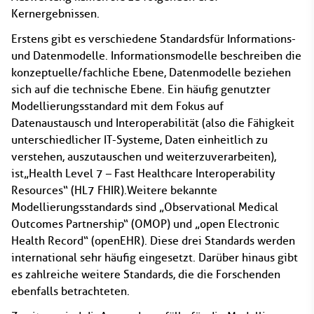
Kernergebnissen.
Erstens gibt es verschiedene Standards für Informations-
und Datenmodelle. Informationsmodelle beschreiben die
konzeptuelle/fachliche Ebene, Datenmodelle beziehen
sich auf die technische Ebene. Ein häufig genutzter
Modellierungsstandard mit dem Fokus auf
Datenaustausch und Interoperabilität (also die Fähigkeit
unterschiedlicher IT-Systeme, Daten einheitlich zu
verstehen, auszutauschen und weiterzuverarbeiten),
ist „Health Level 7 – Fast Healthcare Interoperability
Resources“ (HL7 FHIR). Weitere bekannte
Modellierungsstandards sind „Observational Medical
Outcomes Partnership“ (OMOP) und „open Electronic
Health Record“ (openEHR). Diese drei Standards werden
international sehr häufig eingesetzt. Darüber hinaus gibt
es zahlreiche weitere Standards, die die Forschenden
ebenfalls betrachteten.