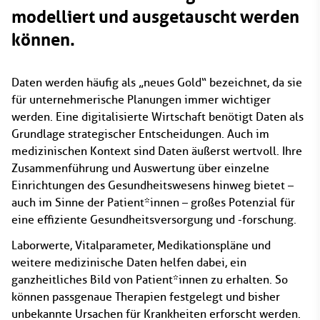
modelliert und ausgetauscht werden
können.
Daten werden häufig als „neues Gold“ bezeichnet, da sie
für unternehmerische Planungen immer wichtiger
werden. Eine digitalisierte Wirtschaft benötigt Daten als
Grundlage strategischer Entscheidungen. Auch im
medizinischen Kontext sind Daten äußerst wertvoll. Ihre
Zusammenführung und Auswertung über einzelne
Einrichtungen des Gesundheitswesens hinweg bietet –
auch im Sinne der Patient*innen – großes Potenzial für
eine effiziente Gesundheitsversorgung und -forschung.
Laborwerte, Vitalparameter, Medikationspläne und
weitere medizinische Daten helfen dabei, ein
ganzheitliches Bild von Patient*innen zu erhalten. So
können passgenaue Therapien festgelegt und bisher
unbekannte Ursachen für Krankheiten erforscht werden.