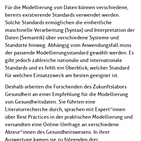
Für die Modellierung von Daten können verschiedene,
bereits existierende Standards verwendet werden.
Solche Standards ermöglichen die einheitliche
maschinelle Verarbeitung (Syntax) und Interpretation der
Daten (Semantik) über verschiedene Systeme und
Standorte hinweg. Abhängig vom Anwendungsfall muss
der passende Modellierungsstandard gewählt werden. Es
gibt jedoch zahlreiche nationale und internationale
Standards und es fehlt ein Überblick, welcher Standard
für welchen Einsatzzweck am besten geeignet ist.
Deshalb arbeiten die Forschenden des Zukunftslabors
Gesundheit an einer Empfehlung für die Modellierung
von Gesundheitsdaten. Sie führten eine
Literaturrecherche durch, sprachen mit Expert*innen
über Best Practices in der praktischen Modellierung und
versandten eine Online-Umfrage an verschiedene
Akteur*innen des Gesundheitswesens. In ihrer
Auswertung kamen sie zu folgenden drei