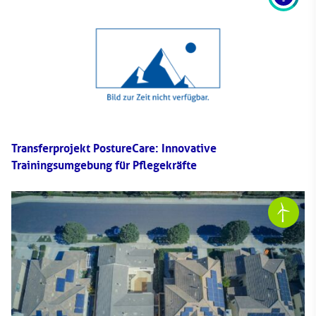
Transferprojekt PostureCare: Innovative
Trainingsumgebung für Pflegekräfte