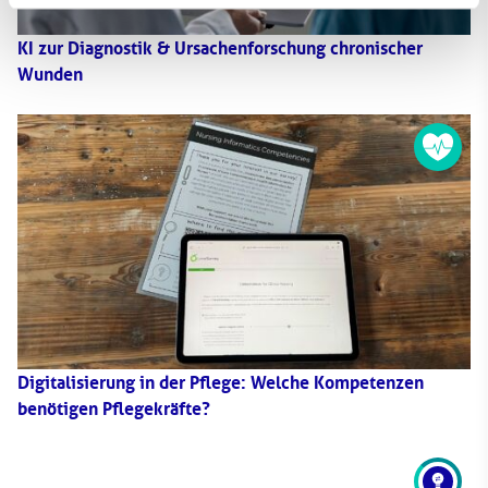
KI zur Diagnostik & Ursachenforschung chronischer
Wunden
Digitalisierung in der Pflege: Welche Kompetenzen
benötigen Pflegekräfte?