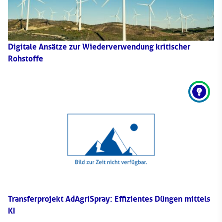
Digitale Ansätze zur Wiederverwendung kritischer
Rohstoffe
Transferprojekt AdAgriSpray: Effizientes Düngen mittels
KI