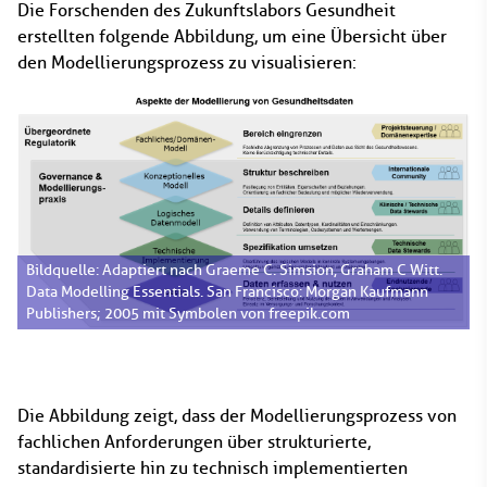
Die Forschenden des Zukunftslabors Gesundheit
erstellten folgende Abbildung, um eine Übersicht über
den Modellierungsprozess zu visualisieren:
Bildquelle: Adaptiert nach Graeme C. Simsion, Graham C Witt.
Data Modelling Essentials. San Francisco: Morgan Kaufmann
Publishers; 2005 mit Symbolen von freepik.com
Die Abbildung zeigt, dass der Modellierungsprozess von
fachlichen Anforderungen über strukturierte,
standardisierte hin zu technisch implementierten