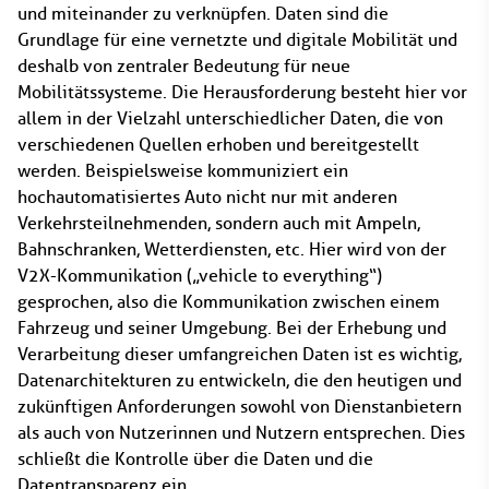
und miteinander zu verknüpfen. Daten sind die
Grundlage für eine vernetzte und digitale Mobilität und
deshalb von zentraler Bedeutung für neue
Mobilitätssysteme. Die Herausforderung besteht hier vor
allem in der Vielzahl unterschiedlicher Daten, die von
verschiedenen Quellen erhoben und bereitgestellt
werden. Beispielsweise kommuniziert ein
hochautomatisiertes Auto nicht nur mit anderen
Verkehrsteilnehmenden, sondern auch mit Ampeln,
Bahnschranken, Wetterdiensten, etc. Hier wird von der
V2X-Kommunikation („vehicle to everything“)
gesprochen, also die Kommunikation zwischen einem
Fahrzeug und seiner Umgebung. Bei der Erhebung und
Verarbeitung dieser umfangreichen Daten ist es wichtig,
Datenarchitekturen zu entwickeln, die den heutigen und
zukünftigen Anforderungen sowohl von Dienstanbietern
als auch von Nutzerinnen und Nutzern entsprechen. Dies
schließt die Kontrolle über die Daten und die
Datentransparenz ein.