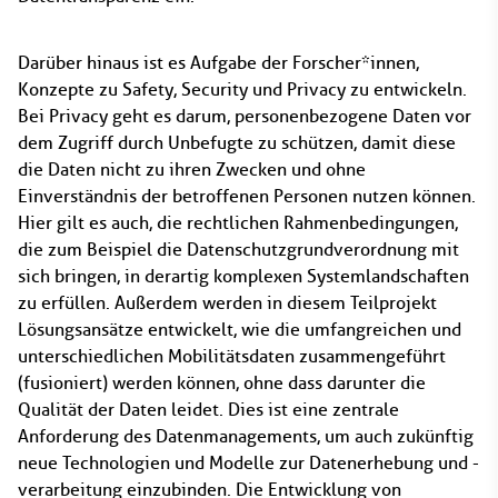
Darüber hinaus ist es Aufgabe der Forscher*innen,
Konzepte zu Safety, Security und Privacy zu entwickeln.
Bei Privacy geht es darum, personenbezogene Daten vor
dem Zugriff durch Unbefugte zu schützen, damit diese
die Daten nicht zu ihren Zwecken und ohne
Einverständnis der betroffenen Personen nutzen können.
Hier gilt es auch, die rechtlichen Rahmenbedingungen,
die zum Beispiel die Datenschutzgrundverordnung mit
sich bringen, in derartig komplexen Systemlandschaften
zu erfüllen. Außerdem werden in diesem Teilprojekt
Lösungsansätze entwickelt, wie die umfangreichen und
unterschiedlichen Mobilitätsdaten zusammengeführt
(fusioniert) werden können, ohne dass darunter die
Qualität der Daten leidet. Dies ist eine zentrale
Anforderung des Datenmanagements, um auch zukünftig
neue Technologien und Modelle zur Datenerhebung und -
verarbeitung einzubinden. Die Entwicklung von