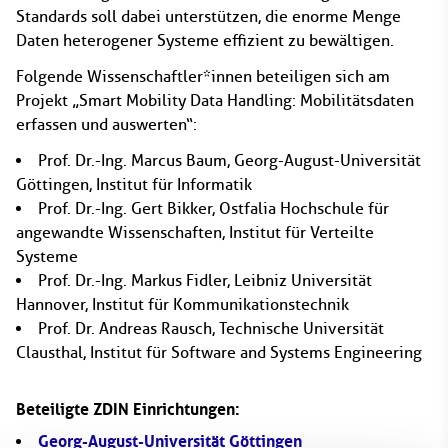
Standards soll dabei unterstützen, die enorme Menge
Daten heterogener Systeme effizient zu bewältigen.
Folgende Wissenschaftler*innen beteiligen sich am
Projekt „Smart Mobility Data Handling: Mobilitätsdaten
erfassen und auswerten“:
Prof. Dr.-Ing. Marcus Baum, Georg-August-Universität
Göttingen, Institut für Informatik
Prof. Dr.-Ing. Gert Bikker, Ostfalia Hochschule für
angewandte Wissenschaften, Institut für Verteilte
Systeme
Prof. Dr.-Ing. Markus Fidler, Leibniz Universität
Hannover, Institut für Kommunikationstechnik
Prof. Dr. Andreas Rausch, Technische Universität
Clausthal, Institut für Software and Systems Engineering
Beteiligte ZDIN Einrichtungen:
Georg-August-Universität Göttingen