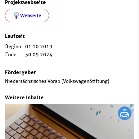
Projektwebseite
Webseite
Laufzeit
Beginn:
01.10.2019
Ende:
30.09.2024
Fördergeber
Niedersächsisches Vorab (VolkswagenStiftung)
Weitere Inhalte