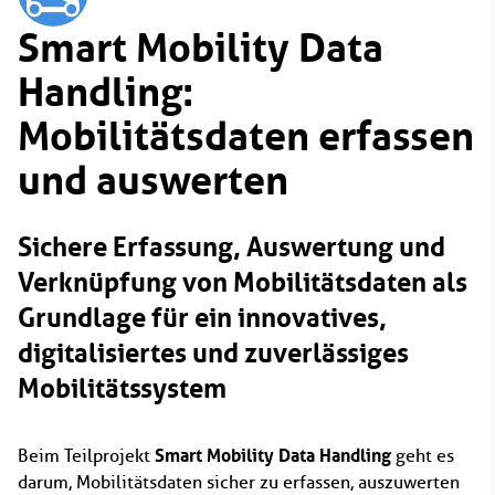
Smart Mobility Data
Handling:
Mobilitätsdaten erfassen
und auswerten
Sichere Erfassung, Auswertung und
Verknüpfung von Mobilitätsdaten als
Grundlage für ein innovatives,
digitalisiertes und zuverlässiges
Mobilitätssystem
Smart Mobility Data Handling
Beim Teilprojekt
geht es
darum, Mobilitätsdaten sicher zu erfassen, auszuwerten