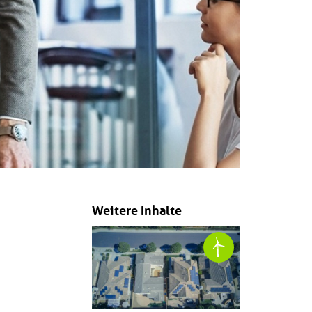
Weitere Inhalte