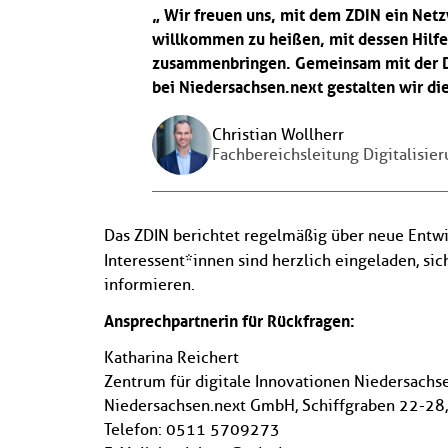
Wir freuen uns, mit dem ZDIN ein Net
willkommen zu heißen, mit dessen Hilfe
zusammenbringen. Gemeinsam mit der Di
bei Niedersachsen.next gestalten wir die
Christian Wollherr
Fachbereichsleitung Digitalisi
Das ZDIN berichtet regelmäßig über neue Entwi
Interessent*innen sind herzlich eingeladen, sic
informieren.
Ansprechpartnerin für Rückfragen:
Katharina Reichert
Zentrum für digitale Innovationen Niedersachs
Niedersachsen.next GmbH, Schiffgraben 22-28
Telefon: 0511 5709273