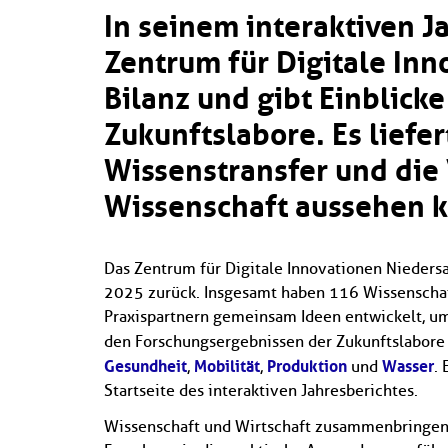
In seinem interaktiven J
Zentrum für Digitale In
Bilanz und gibt Einblicke
Zukunftslabore. Es liefer
Wissenstransfer und die
Wissenschaft aussehen 
Das Zentrum für Digitale Innovationen Niedersa
2025 zurück. Insgesamt haben 116 Wissenschaf
Praxispartnern gemeinsam Ideen entwickelt, um 
den Forschungsergebnissen der Zukunftslabor
Gesundheit
Mobilität
Produktion
Wasser
,
,
und
.
Startseite des interaktiven Jahresberichtes.
Wissenschaft und Wirtschaft zusammenbringen, 