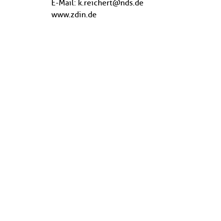
E-Mail: k.reichert@nds.de
www.zdin.de