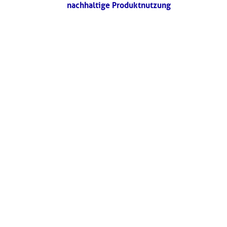
nachhaltige Produktnutzung