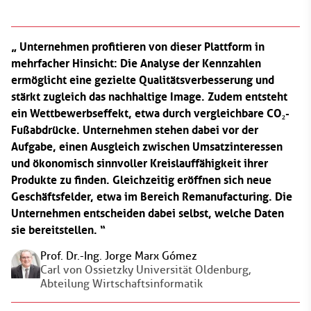
Unternehmen profitieren von dieser Plattform in
mehrfacher Hinsicht: Die Analyse der Kennzahlen
ermöglicht eine gezielte Qualitätsverbesserung und
stärkt zugleich das nachhaltige Image. Zudem entsteht
ein Wettbewerbseffekt, etwa durch vergleichbare CO₂-
Fußabdrücke. Unternehmen stehen dabei vor der
Aufgabe, einen Ausgleich zwischen Umsatzinteressen
und ökonomisch sinnvoller Kreislauffähigkeit ihrer
Produkte zu finden. Gleichzeitig eröffnen sich neue
Geschäftsfelder, etwa im Bereich Remanufacturing. Die
Unternehmen entscheiden dabei selbst, welche Daten
sie bereitstellen.
Prof. Dr.-Ing. Jorge Marx Gómez
Carl von Ossietzky Universität Oldenburg,
Abteilung Wirtschaftsinformatik