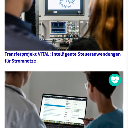
Transferprojekt VITAL: Intelligente Steueranwendungen
für Stromnetze