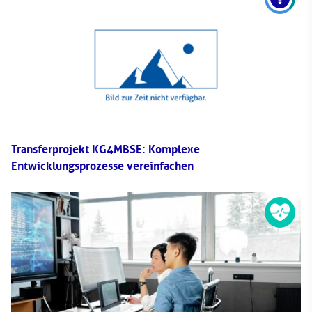
Transferprojekt KG4MBSE: Komplexe
Entwicklungsprozesse vereinfachen