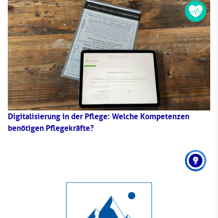
Digitalisierung in der Pflege: Welche Kompetenzen
benötigen Pflegekräfte?