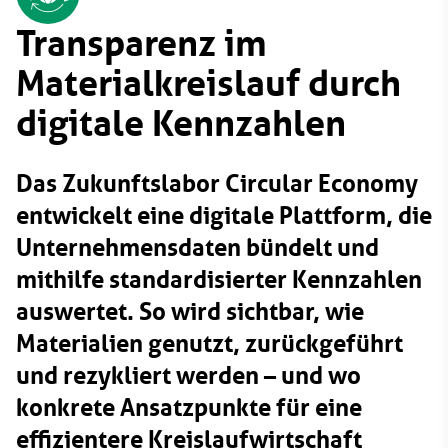
Transparenz im
Materialkreislauf durch
digitale Kennzahlen
Das Zukunftslabor Circular Economy
entwickelt eine digitale Plattform, die
Unternehmensdaten bündelt und
mithilfe standardisierter Kennzahlen
auswertet. So wird sichtbar, wie
Materialien genutzt, zurückgeführt
und rezykliert werden – und wo
konkrete Ansatzpunkte für eine
effizientere Kreislaufwirtschaft