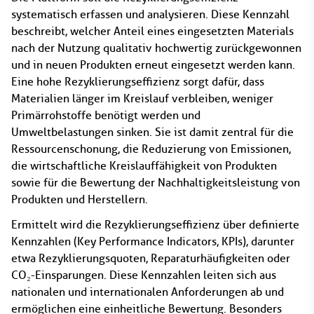
systematisch erfassen und analysieren. Diese Kennzahl
beschreibt, welcher Anteil eines eingesetzten Materials
nach der Nutzung qualitativ hochwertig zurückgewonnen
und in neuen Produkten erneut eingesetzt werden kann.
Eine hohe Rezyklierungseffizienz sorgt dafür, dass
Materialien länger im Kreislauf verbleiben, weniger
Primärrohstoffe benötigt werden und
Umweltbelastungen sinken. Sie ist damit zentral für die
Ressourcenschonung, die Reduzierung von Emissionen,
die wirtschaftliche Kreislauffähigkeit von Produkten
sowie für die Bewertung der Nachhaltigkeitsleistung von
Produkten und Herstellern.
Ermittelt wird die Rezyklierungseffizienz über definierte
Kennzahlen (Key Performance Indicators, KPIs), darunter
etwa Rezyklierungsquoten, Reparaturhäufigkeiten oder
CO₂-Einsparungen. Diese Kennzahlen leiten sich aus
nationalen und internationalen Anforderungen ab und
ermöglichen eine einheitliche Bewertung. Besonders