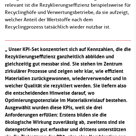
relevant ist die Rezyklierungseffizienz beispielsweise für
Recyclinghöfe und Verwertungsbetriebe, da sie aufzeigt,
welcher Anteil der Wertstoffe nach dem
Recyclingprozess tatsächlich wieder nutzbar ist.
Unser KPI-Set konzentriert sich auf Kennzahlen, die die
Rezyklierungseffizienz ganzheitlich abbilden und
gleichzeitig gut messbar sind. Sie stehen im Zentrum
zirkulärer Prozesse und zeigen sehr klar, wie effizient
Materialien zurückgewonnen, wiederverwendet und in
welcher Qualität sie rezykliert werden. Sie liefern also
die entscheidenden Hinweise darauf, wo
Optimierungspotenziale im Materialkreislauf bestehen.
Ausgewählt wurden diese KPIs, weil sie drei
Anforderungen erfüllen: Erstens bilden sie die
ökologische Wirkung zuverlässig ab, zweitens sind sie
datengetrieben gut erfassbar und drittens unterstützen