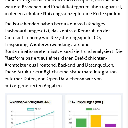
weitere Branchen und Produktkategorien übertragbar ist,
in denen zirkuläre Nutzungskonzepte eine Rolle spielen.
Die Forschenden haben bereits ein vollständiges
Dashboard umgesetzt, das zentrale Kennzahlen der
Circular Economy wie Rezyklierungsquote, CO₂-
Einsparung, Wiederverwendungsrate und
Kontaminationsrate misst, visualisiert und analysiert. Die
Plattform basiert auf einer klaren Drei-Schichten-
Architektur aus Frontend, Backend und Datenquellen.
Diese Struktur ermöglicht eine skalierbare Integration
externer Daten, von Open Data ebenso wie von
nutzergenerierten Angaben.