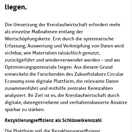
liegen.
Die Umsetzung der Kreislaufwirtschaft erfordert mehr
als einzelne Maßnahmen entlang der
Wertschöpfungskette. Erst durch die systematische
Erfassung, Auswertung und Verknüpfung von Daten wird
sichtbar, wie Materialien tatsächlich genutzt,
zurückgeführt und wiederverwendet werden – und wo
Optimierungspotenziale liegen. Aus diesem Grund
entwickeln die Forschenden des Zukunftslabors Circular
Economy eine digitale Plattform, die relevante Daten
zusammenführt und mithilfe zentraler Kennzahlen
analysiert. Ihr Ziel ist es, die Kreislaufwirtschaft durch
digitale, datengetriebene und verhaltensbasierte Ansätze
spürbar zu stärken.
Rezyklierungseffizienz als Schlüsselkennzahl
Die Plattform soll die Rezyklierungseffizienz