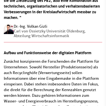
sie die Zielsetzung des PB2, also eine Kombination aus
technischen, organisatorischen und verhaltensbasierten
Verbesserungen in der Kreislaufwirtschaft messbar zu
machen.
Dr.-Ing. Volkan Gizli
Carl von Ossietzky Universität Oldenburg,
Abteilung Wirtschaftsinformatik
Aufbau und Funktionsweise der digitalen Plattform
Zunächst konzipieren die Forschenden die Plattform für
Unternehmen. Sowohl Hersteller (Produktionsseite) als
auch Recyclinghöfe (Verwertungsseite) sollen
Informationen über eine Eingabemaske in die Plattform
einspeisen. Dabei stehen insbesondere Daten im Fokus,
die direkt für die Berechnung der Kennzahlen genutzt
werden können. Dazu gehören Informationen zum
Wasser- und Energieverbrauch im Herstellungsprozess,