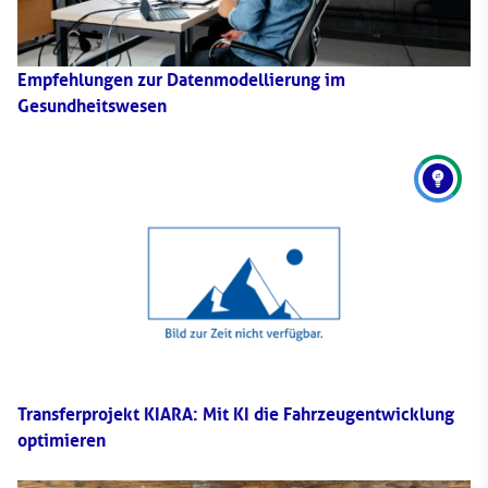
Empfehlungen zur Datenmodellierung im
Gesundheitswesen
Transferprojekt KIARA: Mit KI die Fahrzeugentwicklung
optimieren