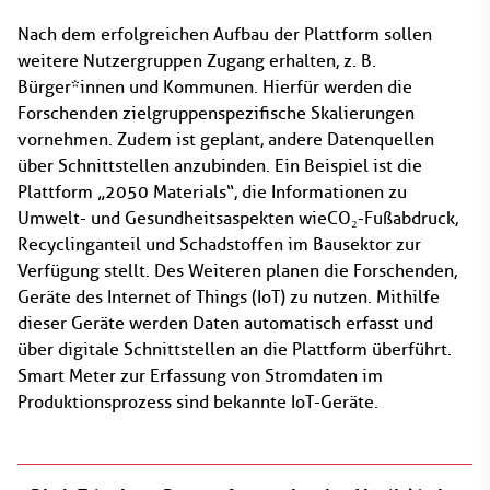
Nach dem erfolgreichen Aufbau der Plattform sollen
weitere Nutzergruppen Zugang erhalten, z. B.
Bürger*innen und Kommunen. Hierfür werden die
Forschenden zielgruppenspezifische Skalierungen
vornehmen. Zudem ist geplant, andere Datenquellen
über Schnittstellen anzubinden. Ein Beispiel ist die
Plattform „2050 Materials“, die Informationen zu
Umwelt- und Gesundheitsaspekten wie CO₂-Fußabdruck,
Recyclinganteil und Schadstoffen im Bausektor zur
Verfügung stellt. Des Weiteren planen die Forschenden,
Geräte des Internet of Things (IoT) zu nutzen. Mithilfe
dieser Geräte werden Daten automatisch erfasst und
über digitale Schnittstellen an die Plattform überführt.
Smart Meter zur Erfassung von Stromdaten im
Produktionsprozess sind bekannte IoT-Geräte.