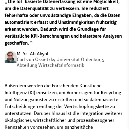
Die IoT-basierte Datenerfassung ist eine Möglichkeit,
um die Datenqualität zu verbessern. Sie reduziert
fehlerhafte oder unvollständige Eingaben, da die Daten
automatisiert erfasst und Unstimmigkeiten frühzeitig
erkannt werden. Dadurch wird die Grundlage für
verlässliche KPI-Berechnungen und belastbare Analysen
geschaffen.
M. Sc. Ali Akyol
Carl von Ossietzky Universität Oldenburg,
Abteilung Wirtschaftsinformatik
Außerdem werden die Forschenden Künstliche
Intelligenz (KI) einsetzen, um Vorhersagen für Recycling-
und Nutzungsmuster zu erstellen und so datenbasierte
Entscheidungen entlang der Wertschöpfungskette zu
unterstützen. Darüber hinaus ist die Integration weiterer
ökologischer, wirtschaftlicher und prozessbezogener
Kennzahlen vorgesehen, um ganzheitliche