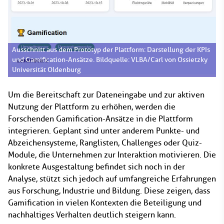
Ausschnitt aus dem Prototyp der Plattform: Darstellung der KPIs
und Gamification-Ansätze. Bildquelle: VLBA/Carl von Ossietzky
Universität Oldenburg
Um die Bereitschaft zur Dateneingabe und zur aktiven
Nutzung der Plattform zu erhöhen, werden die
Forschenden Gamification-Ansätze in die Plattform
integrieren. Geplant sind unter anderem Punkte- und
Abzeichensysteme, Ranglisten, Challenges oder Quiz-
Module, die Unternehmen zur Interaktion motivieren. Die
konkrete Ausgestaltung befindet sich noch in der
Analyse, stützt sich jedoch auf umfangreiche Erfahrungen
aus Forschung, Industrie und Bildung. Diese zeigen, dass
Gamification in vielen Kontexten die Beteiligung und
nachhaltiges Verhalten deutlich steigern kann.