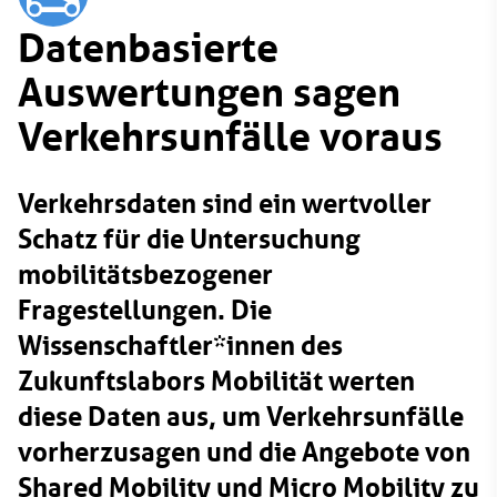
Datenbasierte
Auswertungen sagen
Verkehrsunfälle voraus
Verkehrsdaten sind ein wertvoller
Schatz für die Untersuchung
mobilitätsbezogener
Fragestellungen. Die
Wissenschaftler*innen des
Zukunftslabors Mobilität werten
diese Daten aus, um Verkehrsunfälle
vorherzusagen und die Angebote von
Shared Mobility und Micro Mobility zu