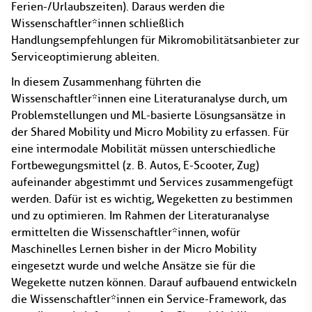
Ferien-/Urlaubszeiten). Daraus werden die
Wissenschaftler*innen schließlich
Handlungsempfehlungen für Mikromobilitätsanbieter zur
Serviceoptimierung ableiten.
In diesem Zusammenhang führten die
Wissenschaftler*innen eine Literaturanalyse durch, um
Problemstellungen und ML-basierte Lösungsansätze in
der Shared Mobility und Micro Mobility zu erfassen. Für
eine intermodale Mobilität müssen unterschiedliche
Fortbewegungsmittel (z. B. Autos, E-Scooter, Zug)
aufeinander abgestimmt und Services zusammengefügt
werden. Dafür ist es wichtig, Wegeketten zu bestimmen
und zu optimieren. Im Rahmen der Literaturanalyse
ermittelten die Wissenschaftler*innen, wofür
Maschinelles Lernen bisher in der Micro Mobility
eingesetzt wurde und welche Ansätze sie für die
Wegekette nutzen können. Darauf aufbauend entwickeln
die Wissenschaftler*innen ein Service-Framework, das