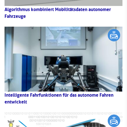
Algorithmus kombiniert Mobilitätsdaten autonomer
Fahrzeuge
Intelligente Fahrfunktionen für das autonome Fahren
entwickelt