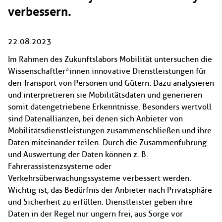
verbessern.
22.08.2023
Im Rahmen des Zukunftslabors Mobilität untersuchen die
Wissenschaftler*innen innovative Dienstleistungen für
den Transport von Personen und Gütern. Dazu analysieren
und interpretieren sie Mobilitätsdaten und generieren
somit datengetriebene Erkenntnisse. Besonders wertvoll
sind Datenallianzen, bei denen sich Anbieter von
Mobilitätsdienstleistungen zusammenschließen und ihre
Daten miteinander teilen. Durch die Zusammenführung
und Auswertung der Daten können z. B.
Fahrerassistenzsysteme oder
Verkehrsüberwachungssysteme verbessert werden.
Wichtig ist, das Bedürfnis der Anbieter nach Privatsphäre
und Sicherheit zu erfüllen. Dienstleister geben ihre
Daten in der Regel nur ungern frei, aus Sorge vor