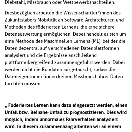
Diebstahl, Missbrauch oder Wettbewerbsnachteilen.
Diesbezüglich arbeiten die Wissenschaftler*innen des
Zukunftslabors Mobilität an Software-Architekturen und
Methoden des föderierten Lernens, die eine sichere
Datenauswertung ermöglichen. Dabei handelt es sich um
eine Methode des Maschinellen Lernens (ML), bei der die
Daten dezentral auf verschiedenen Datenplattformen
analysiert und die Ergebnisse anschließend
plattformübergreifend zusammengeführt werden. Dabei
werden nicht die Rohdaten ausgetauscht, sodass die
Dateneigentümer*innen keinen Missbrauch ihrer Daten
fürchten müssen.
Föderiertes Lernen kann dazu eingesetzt werden, einen
Unfall bzw. Beinahe-Unfall zu prognostizieren. Dies wird
möglich, indem unnormales Fahrverhalten analysiert
wird. In diesem Zusammenhang arbeiten wir an einem