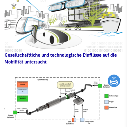
Gesellschaftliche und technologische Einflüsse auf die
Mobilität untersucht