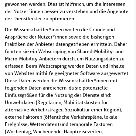
gewonnen werden. Dies ist hilfreich, um die Interessen
der Nutzer*innen besser zu verstehen und die Angebote
der Dienstleister zu optimieren.
Die Wissenschaftler*innen wollen die Gründe und
Ansprüche der Nutzer*innen sowie die bisherigen
Praktiken der Anbieter datengetrieben ermitteln. Daher
führten sie ein Webscraping von Shared-Mobility- und
Micro-Mobility-Anbietern durch, um Nutzungsdaten zu
erfassen. Beim Webscraping werden Daten und Inhalte
von Websites mithilfe geeigneter Software ausgewertet.
Diese Daten werden die Wissenschaftler*innen mit
folgenden Daten anreichern, da sie potenzielle
Einflussgrößen für die Nutzung der Dienste sind:
Umweltdaten (Regularien, Mobilitätskosten für
alternative Verkehrsträger, Soziokultur einer Region),
externe Faktoren (öffentliche Verkehrspläne, lokale
Ereignisse, Wetterdaten) und temporale Faktoren
(Wochentag, Wochenende, Hauptreisezeiten,