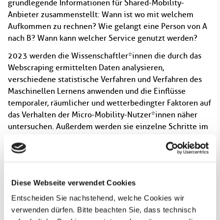
grundlegende Informationen für Shared-Mobility-
Anbieter zusammenstellt: Wann ist wo mit welchem
Aufkommen zu rechnen? Wie gelangt eine Person von A
nach B? Wann kann welcher Service genutzt werden?
2023 werden die Wissenschaftler*innen die durch das
Webscraping ermittelten Daten analysieren,
verschiedene statistische Verfahren und Verfahren des
Maschinellen Lernens anwenden und die Einflüsse
temporaler, räumlicher und wetterbedingter Faktoren auf
das Verhalten der Micro-Mobility-Nutzer*innen näher
untersuchen. Außerdem werden sie einzelne Schritte im
Prozess des Serviceangebots von Micro Mobility Services
mittels ML-Techniken optimieren.
Diese Webseite verwendet Cookies
Entscheiden Sie nachstehend, welche Cookies wir
verwenden dürfen. Bitte beachten Sie, dass technisch