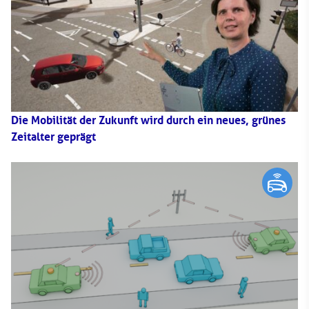
Die Mobilität der Zukunft wird durch ein neues, grünes
Zeitalter geprägt