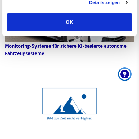
Details zeigen
OK
Monitoring-Systeme für sichere KI-basierte autonome
Fahrzeugsysteme