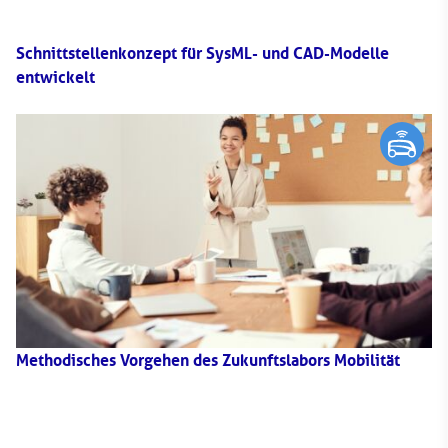
Schnittstellenkonzept für SysML- und CAD-Modelle
entwickelt
Methodisches Vorgehen des Zukunftslabors Mobilität