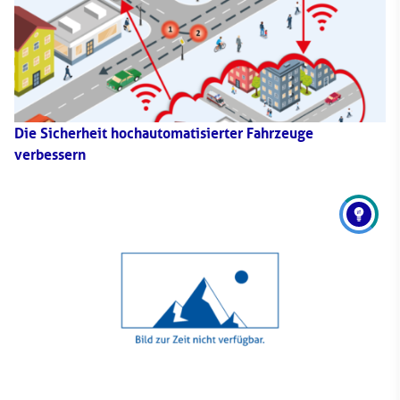
Die Sicherheit hochautomatisierter Fahrzeuge
verbessern