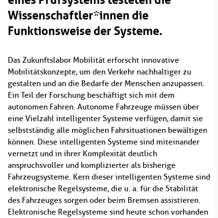
Wissenschaftler*innen die
Funktionsweise der Systeme.
Das Zukunftslabor Mobilität erforscht innovative
Mobilitätskonzepte, um den Verkehr nachhaltiger zu
gestalten und an die Bedarfe der Menschen anzupassen.
Ein Teil der Forschung beschäftigt sich mit dem
autonomen Fahren. Autonome Fahrzeuge müssen über
eine Vielzahl intelligenter Systeme verfügen, damit sie
selbstständig alle möglichen Fahrsituationen bewältigen
können. Diese intelligenten Systeme sind miteinander
vernetzt und in ihrer Komplexität deutlich
anspruchsvoller und komplizierter als bisherige
Fahrzeugsysteme. Kern dieser intelligenten Systeme sind
elektronische Regelsysteme, die u. a. für die Stabilität
des Fahrzeuges sorgen oder beim Bremsen assistieren.
Elektronische Regelsysteme sind heute schon vorhanden