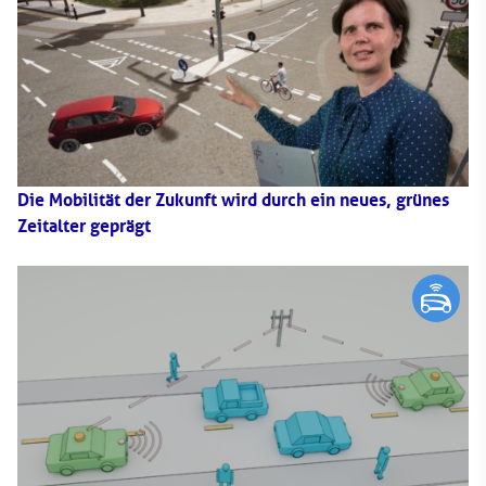
Die Mobilität der Zukunft wird durch ein neues, grünes
Zeitalter geprägt