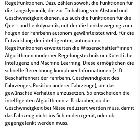
Regelfunktionen. Dazu zählen sowohl die Funktionen für
die Längsdynamik, die zur Einhaltung von Abstand und
Geschwindigkeit dienen, als auch die Funktionen für die
Quer- und Lenkdynamik, mit der die Lenkbewegung zum
Folgen der Fahrbahn autonom gewährleistet wird. Für die
Entwicklung der intelligenten, autonomen
Regelfunktionen erweiterten die Wissenschaftler*innen
Algorithmen moderner Regelungstechnik um Künstliche
Intelligenz und Machine Learning. Diese ermöglichen die
schnelle Berechnung komplexer Informationen (z. B.
Beschaffenheit der Fahrbahn, Geschwindigkeit des
Fahrzeuges, Position anderer Fahrzeuge), um das
gewünschte Verhalten umzusetzen. So entscheiden die
intelligenten Algorithmen z. B. darüber, ob die
Geschwindigkeit bei Nässe reduziert werden muss, damit
das Fahrzeug nicht ins Schleudern gerät, oder ob
gegengelenkt werden muss.