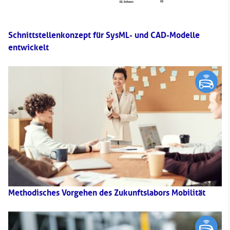
Schnittstellenkonzept für SysML- und CAD-Modelle
entwickelt
Methodisches Vorgehen des Zukunftslabors Mobilität