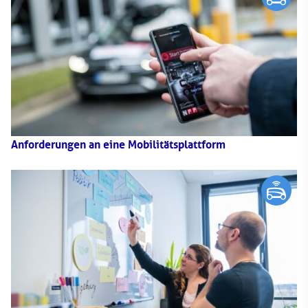
Anforderungen an eine Mobilitätsplattform