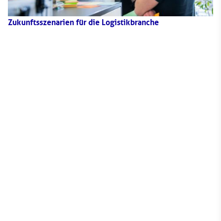
Zukunftsszenarien für die Logistikbranche