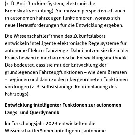
(z. B. Anti-Blockier-System, elektronische
Bremskraftverteilung). Sie müssen perspektivisch auch
in autonomen Fahrzeugen funktionieren, woraus sich
neue Herausforderungen für die Entwicklung ergeben.
Die Wissenschaftler*innen des Zukunftslabors
entwickeln intelligente elektronische Regelsysteme für
autonome Elektro-Fahrzeuge. Dabei nutzen sie die in der
Praxis bewährte mechatronische Entwicklungsmethodik.
Das bedeutet, dass sie mit der Entwicklung der
grundlegenden Fahrzeugfunktionen – wie dem Bremsen
– beginnen und dann zu den übergeordneten Funktionen
vordringen (z. B. selbstständige Routenplanung des
Fahrzeugs).
Entwicklung intelligenter Funktionen zur autonomen
Längs- und Querdynamik
Im Forschungsjahr 2023 entwickelten die
Wissenschaftler*innen intelligente, autonome