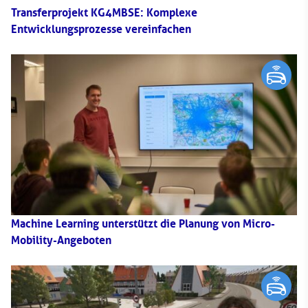
Transferprojekt KG4MBSE: Komplexe
Entwicklungsprozesse vereinfachen
Machine Learning unterstützt die Planung von Micro-
Mobility-Angeboten