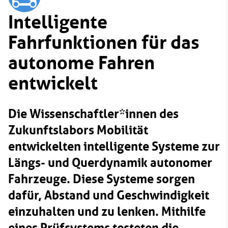
Intelligente
Fahrfunktionen für das
autonome Fahren
entwickelt
Die Wissenschaftler*innen des
Zukunftslabors Mobilität
entwickelten intelligente Systeme zur
Längs- und Querdynamik autonomer
Fahrzeuge. Diese Systeme sorgen
dafür, Abstand und Geschwindigkeit
einzuhalten und zu lenken. Mithilfe
eines Prüfsystems testeten die