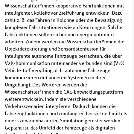
Wissenschaftler*innen kooperative Fahrfunktionen mit
intelligenter, kollektiver Zielführung entwickeln. Dazu
zählt z. B. das Fahren in Kolonne oder die Bewältigung
komplexer Fahrsituationen wie an Kreuzungen. Solche
Fahrfunktionen sollen sicher und energieoptimiert
arbeiten. Zudem werden die Wissenschaftler*innen die
Objektdetektierung und Sensordatenfusion für
intelligente autonome Fahrzeuge betrachten, die über
V2X-Kommunikation miteinander verbunden sind (V2X =
Vehicle-to-Everything, d. h. autonome Fahrzeuge
kommunizieren mit anderen Systemen in ihrer
Umgebung). Des Weiteren werden die
Wissenschaftler*innen die CAE-Entwicklungsplattform
weiterentwickeln, indem sie verschiedene
Verkehrsszenarien integrieren. Dadurch können die
Fahrzeugfunktionen noch umfangreicher virtuell mittels
einer szenarienbasierten Simulation getestet werden.
Geplant ist, das Umfeld der Fahrzeuge als digitalen