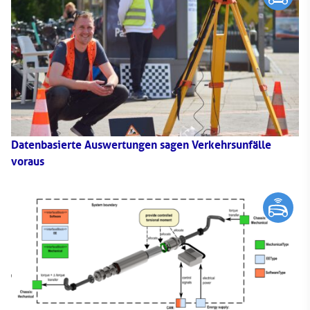
Datenbasierte Auswertungen sagen Verkehrsunfälle
voraus