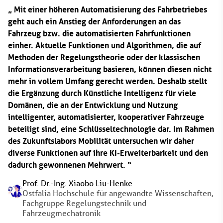
Mit einer höheren Automatisierung des Fahrbetriebes
geht auch ein Anstieg der Anforderungen an das
Fahrzeug bzw. die automatisierten Fahrfunktionen
einher. Aktuelle Funktionen und Algorithmen, die auf
Methoden der Regelungstheorie oder der klassischen
Informationsverarbeitung basieren, können diesen nicht
mehr in vollem Umfang gerecht werden. Deshalb stellt
die Ergänzung durch Künstliche Intelligenz für viele
Domänen, die an der Entwicklung und Nutzung
intelligenter, automatisierter, kooperativer Fahrzeuge
beteiligt sind, eine Schlüsseltechnologie dar. Im Rahmen
des Zukunftslabors Mobilität untersuchen wir daher
diverse Funktionen auf ihre KI-Erweiterbarkeit und den
dadurch gewonnenen Mehrwert.
Prof. Dr.-Ing. Xiaobo Liu-Henke
Ostfalia Hochschule für angewandte Wissenschaften,
Fachgruppe Regelungstechnik und
Fahrzeugmechatronik