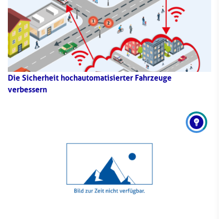
Die Sicherheit hochautomatisierter Fahrzeuge
verbessern