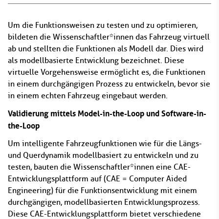
Um die Funktionsweisen zu testen und zu optimieren,
bildeten die Wissenschaftler*innen das Fahrzeug virtuell
ab und stellten die Funktionen als Modell dar. Dies wird
als modellbasierte Entwicklung bezeichnet. Diese
virtuelle Vorgehensweise ermöglicht es, die Funktionen
in einem durchgängigen Prozess zu entwickeln, bevor sie
in einem echten Fahrzeug eingebaut werden.
Validierung mittels Model-in-the-Loop und Software-in-
the-Loop
Um intelligente Fahrzeugfunktionen wie für die Längs-
und Querdynamik modellbasiert zu entwickeln und zu
testen, bauten die Wissenschaftler*innen eine CAE-
Entwicklungsplattform auf (CAE = Computer Aided
Engineering) für die Funktionsentwicklung mit einem
durchgängigen, modellbasierten Entwicklungsprozess.
Diese CAE-Entwicklungsplattform bietet verschiedene