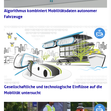
Algorithmus kombiniert Mobilitätsdaten autonomer
Fahrzeuge
Gesellschaftliche und technologische Einflüsse auf die
Mobilität untersucht