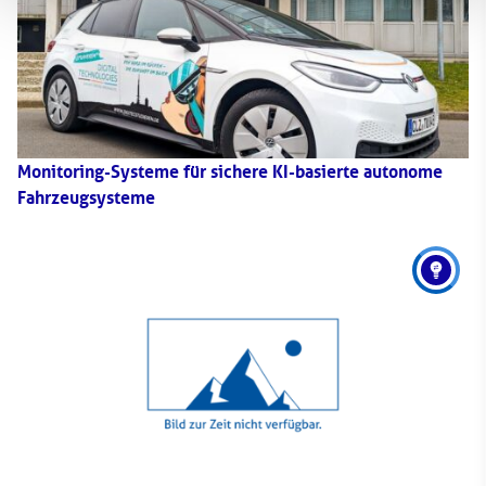
Monitoring-Systeme für sichere KI-basierte autonome
Fahrzeugsysteme